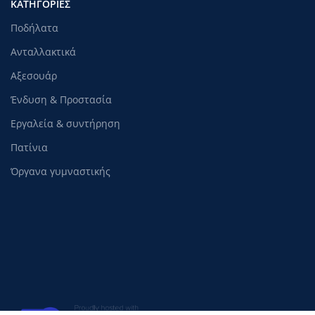
ΚΑΤΗΓΟΡΊΕΣ
Ποδήλατα
Ανταλλακτικά
Αξεσουάρ
Ένδυση & Προστασία
Εργαλεία & συντήρηση
Πατίνια
Όργανα γυμναστικής