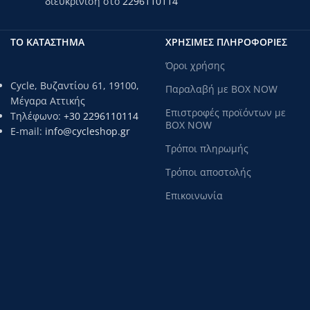
διευκρίνιση στο
2296110114
ΤΟ ΚΑΤΑΣΤΗΜΑ
ΧΡΗΣΙΜΕΣ ΠΛΗΡΟΦΟΡΙΕΣ
Όροι χρήσης
Cycle, Βυζαντίου 61, 19100,
Παραλαβή με BOX NOW
Μέγαρα Αττικής
Επιστροφές προϊόντων με
Τηλέφωνο:
+30 2296110114
BOX NOW
E-mail:
info@cycleshop.gr
Τρόποι πληρωμής
Τρόποι αποστολής
Επικοινωνία