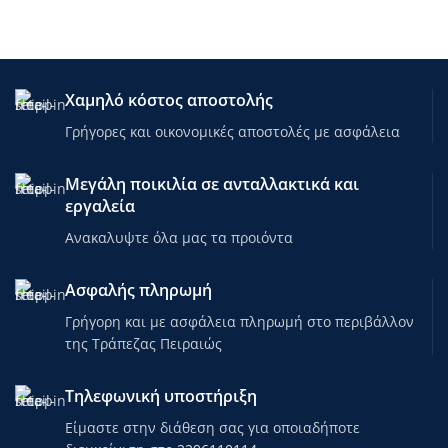
Χαμηλό κόστος αποστολής
Γρήγορες και οικονομικές αποστολές με ασφάλεια
Μεγάλη ποικιλία σε ανταλλακτικά και
εργαλεία
Ανακαλυψτε όλα μας τα προιόντα
Ασφαλής πληρωμή
Γρήγορη και με ασφάλεια πληρωμή στο περιβάλλον
της Τράπεζας Πειραιώς
Τηλεφωνική υποστήριξη
Είμαστε στην διάθεση σας για οποιαδήποτε