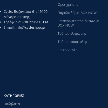
Όροι χρήσης
Cycle, Βυζαντίου 61, 19100,
Παραλαβή με BOX NOW
Μέγαρα Αττικής
Επιστροφές προϊόντων με
Τηλέφωνο:
+30 2296110114
BOX NOW
E-mail:
info@cycleshop.gr
Τρόποι πληρωμής
Τρόποι αποστολής
Επικοινωνία
ΚΑΤΗΓΟΡΊΕΣ
Ποδήλατα