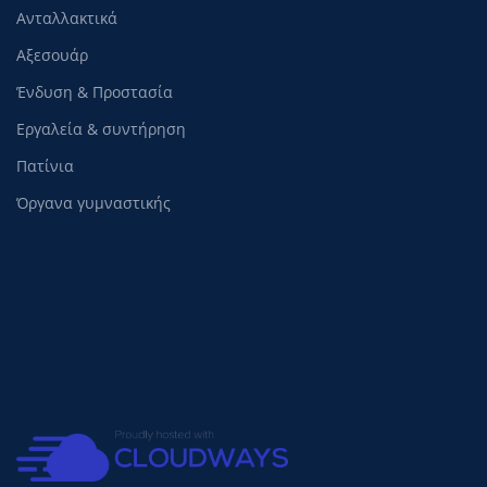
Ανταλλακτικά
Αξεσουάρ
Ένδυση & Προστασία
Εργαλεία & συντήρηση
Πατίνια
Όργανα γυμναστικής