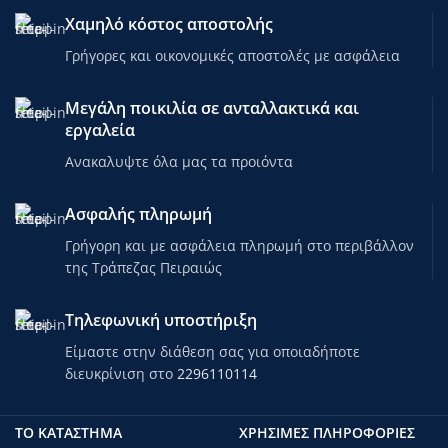
Χαμηλό κόστος αποστολής
Γρήγορες και οικονομικές αποστολές με ασφάλεια
Μεγάλη ποικιλία σε ανταλλακτικά και
εργαλεία
Ανακαλυψτε όλα μας τα προιόντα
Ασφαλής πληρωμή
Γρήγορη και με ασφάλεια πληρωμή στο περιβάλλον
της Τράπεζας Πειραιώς
Τηλεφωνική υποστήριξη
Είμαστε στην διάθεση σας για οποιαδήποτε
διευκρίνιση στο
2296110114
ΤΟ ΚΑΤΑΣΤΗΜΑ
ΧΡΗΣΙΜΕΣ ΠΛΗΡΟΦΟΡΙΕΣ