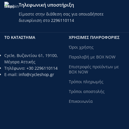
Τηλεφωνική υποστήριξη
Είμαστε στην διάθεση σας για οποιαδήποτε
διευκρίνιση στο
2296110114
ΤΟ ΚΑΤΑΣΤΗΜΑ
ΧΡΗΣΙΜΕΣ ΠΛΗΡΟΦΟΡΙΕΣ
Όροι χρήσης
Cycle, Βυζαντίου 61, 19100,
Παραλαβή με BOX NOW
Μέγαρα Αττικής
Επιστροφές προϊόντων με
Τηλέφωνο:
+30 2296110114
BOX NOW
E-mail:
info@cycleshop.gr
Τρόποι πληρωμής
Τρόποι αποστολής
Επικοινωνία