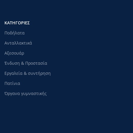
ΚΑΤΗΓΟΡΊΕΣ
Ποδήλατα
Ανταλλακτικά
Αξεσουάρ
Ένδυση & Προστασία
Εργαλεία & συντήρηση
Πατίνια
Όργανα γυμναστικής