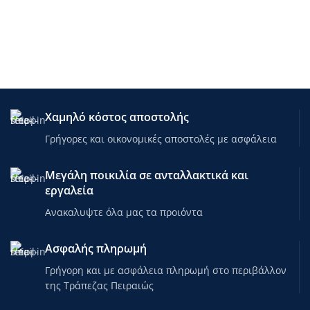
Χαμηλό κόστος αποστολής
Γρήγορες και οικονομικές αποστολές με ασφάλεια
Μεγάλη ποικιλία σε ανταλλακτικά και
εργαλεία
Ανακαλυψτε όλα μας τα προιόντα
Ασφαλής πληρωμή
Γρήγορη και με ασφάλεια πληρωμή στο περιβάλλον
της Τράπεζας Πειραιώς