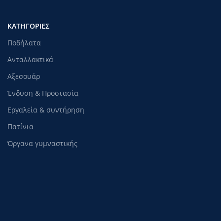
ΚΑΤΗΓΟΡΊΕΣ
Ποδήλατα
Ανταλλακτικά
Αξεσουάρ
Ένδυση & Προστασία
Εργαλεία & συντήρηση
Πατίνια
Όργανα γυμναστικής