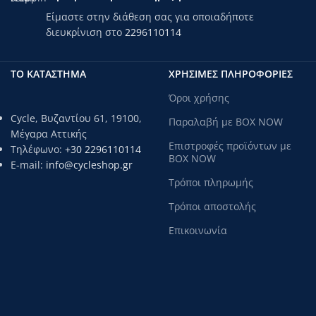
Είμαστε στην διάθεση σας για οποιαδήποτε
διευκρίνιση στο
2296110114
ΤΟ ΚΑΤΑΣΤΗΜΑ
ΧΡΗΣΙΜΕΣ ΠΛΗΡΟΦΟΡΙΕΣ
Όροι χρήσης
Cycle, Βυζαντίου 61, 19100,
Παραλαβή με BOX NOW
Μέγαρα Αττικής
Επιστροφές προϊόντων με
Τηλέφωνο:
+30 2296110114
BOX NOW
E-mail:
info@cycleshop.gr
Τρόποι πληρωμής
Τρόποι αποστολής
Επικοινωνία