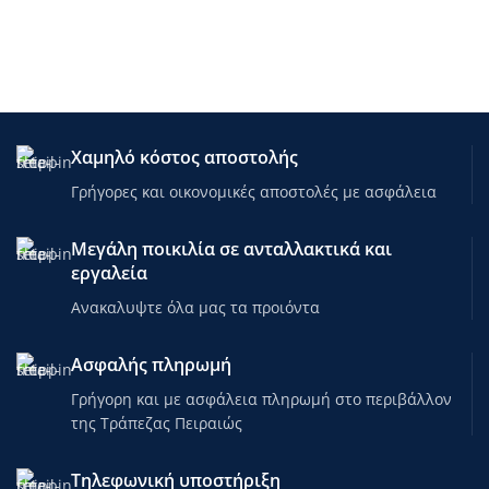
Χαμηλό κόστος αποστολής
Γρήγορες και οικονομικές αποστολές με ασφάλεια
Μεγάλη ποικιλία σε ανταλλακτικά και
εργαλεία
Ανακαλυψτε όλα μας τα προιόντα
Ασφαλής πληρωμή
Γρήγορη και με ασφάλεια πληρωμή στο περιβάλλον
της Τράπεζας Πειραιώς
Τηλεφωνική υποστήριξη