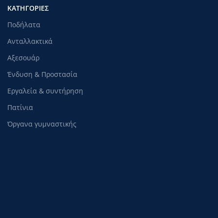
ΚΑΤΗΓΟΡΊΕΣ
Ποδήλατα
Ανταλλακτικά
Αξεσουάρ
Ένδυση & Προστασία
Εργαλεία & συντήρηση
Πατίνια
Όργανα γυμναστικής