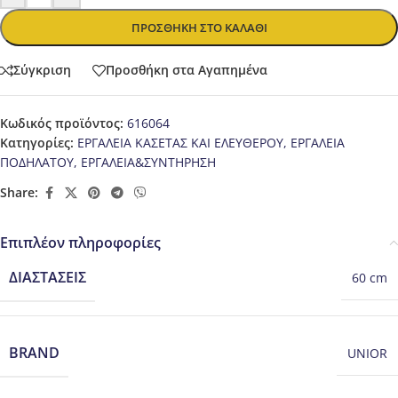
ΠΡΟΣΘΉΚΗ ΣΤΟ ΚΑΛΆΘΙ
Σύγκριση
Προσθήκη στα Αγαπημένα
Κωδικός προϊόντος:
616064
Κατηγορίες:
ΕΡΓΑΛΕΙΑ ΚΑΣΕΤΑΣ ΚΑΙ ΕΛΕΥΘΕΡΟΥ
,
ΕΡΓΑΛΕΙΑ
ΠΟΔΗΛΑΤΟΥ
,
ΕΡΓΑΛΕΙΑ&ΣΥΝΤΗΡΗΣΗ
Share:
Επιπλέον πληροφορίες
ΔΙΑΣΤΆΣΕΙΣ
60 cm
BRAND
UNIOR