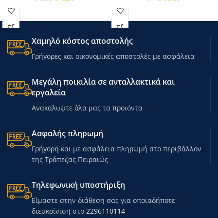
Χαμηλό κόστος αποστολής
Γρήγορες και οικονομικές αποστολές με ασφάλεια
Μεγάλη ποικιλία σε ανταλλακτικά και
εργαλεία
Ανακαλυψτε όλα μας τα προιόντα
Ασφαλής πληρωμή
Γρήγορη και με ασφάλεια πληρωμή στο περιβάλλον
της Τράπεζας Πειραιώς
Τηλεφωνική υποστήριξη
Είμαστε στην διάθεση σας για οποιαδήποτε
διευκρίνιση στο
2296110114