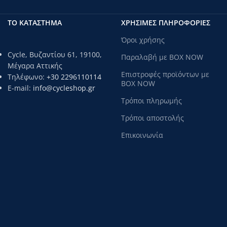
ΤΟ ΚΑΤΑΣΤΗΜΑ
ΧΡΗΣΙΜΕΣ ΠΛΗΡΟΦΟΡΙΕΣ
Όροι χρήσης
Cycle, Βυζαντίου 61, 19100,
Παραλαβή με BOX NOW
Μέγαρα Αττικής
Επιστροφές προϊόντων με
Τηλέφωνο:
+30 2296110114
BOX NOW
E-mail:
info@cycleshop.gr
Τρόποι πληρωμής
Τρόποι αποστολής
Επικοινωνία