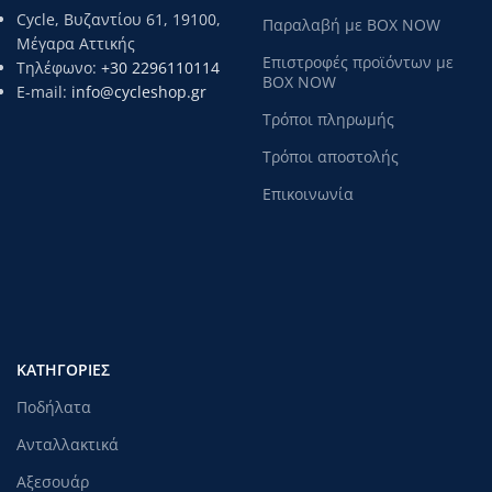
Cycle, Βυζαντίου 61, 19100,
Παραλαβή με BOX NOW
Μέγαρα Αττικής
Επιστροφές προϊόντων με
Τηλέφωνο:
+30 2296110114
BOX NOW
E-mail:
info@cycleshop.gr
Τρόποι πληρωμής
Τρόποι αποστολής
Επικοινωνία
ΚΑΤΗΓΟΡΊΕΣ
Ποδήλατα
Ανταλλακτικά
Αξεσουάρ