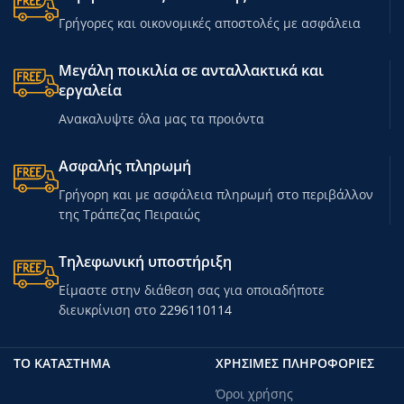
Γρήγορες και οικονομικές αποστολές με ασφάλεια
Μεγάλη ποικιλία σε ανταλλακτικά και
εργαλεία
Ανακαλυψτε όλα μας τα προιόντα
Ασφαλής πληρωμή
Γρήγορη και με ασφάλεια πληρωμή στο περιβάλλον
της Τράπεζας Πειραιώς
Τηλεφωνική υποστήριξη
Είμαστε στην διάθεση σας για οποιαδήποτε
διευκρίνιση στο
2296110114
ΤΟ ΚΑΤΑΣΤΗΜΑ
ΧΡΗΣΙΜΕΣ ΠΛΗΡΟΦΟΡΙΕΣ
Όροι χρήσης