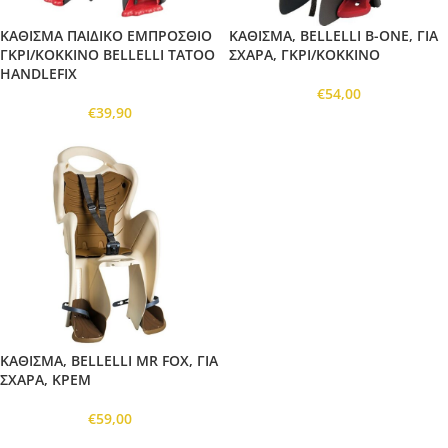
ΚΑΘΙΣΜΑ ΠΑΙΔΙΚΟ ΕΜΠΡΟΣΘΙΟ
ΚΑΘΙΣΜΑ, BELLELLI B-ONE, ΓΙΑ
ΓΚΡΙ/ΚΟΚΚΙΝΟ BELLELLI TATOO
ΣΧΑΡΑ, ΓΚΡΙ/ΚΟΚΚΙΝΟ
HANDLEFIX
€
54,00
€
39,90
ΚΑΘΙΣΜΑ, BELLELLI MR FOX, ΓΙΑ
ΣΧΑΡΑ, ΚΡΕΜ
€
59,00