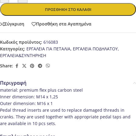
ΠΡΟΣΘΉΚΗ ΣΤΟ ΚΑΛΆΘΙ
Σύγκριση
Προσθήκη στα Αγαπημένα
Κωδικός προϊόντος:
616083
Κατηγορίες:
ΕΡΓΑΛΕΙΑ ΓΙΑ ΠΕΤΑΛΙΑ
,
ΕΡΓΑΛΕΙΑ ΠΟΔΗΛΑΤΟΥ
,
ΕΡΓΑΛΕΙΑ&ΣΥΝΤΗΡΗΣΗ
Share:
Περιγραφή
material: premium flex plus carbon steel
Inner dimension: M14 x 1,25
Outer dimension: M16 x 1
Pedal thread inserts are used to replace damaged threads in
cranks. They are used together with appropriate pedal taps and
are available in 10 pcs sets.