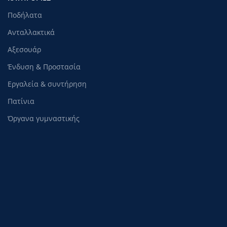
Ποδήλατα
Ανταλλακτικά
Αξεσουάρ
Ένδυση & Προστασία
Εργαλεία & συντήρηση
Πατίνια
Όργανα γυμναστικής