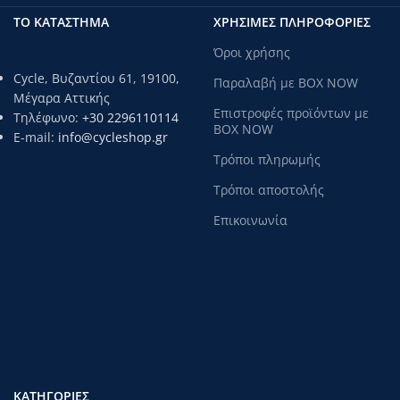
ΤΟ ΚΑΤΑΣΤΗΜΑ
ΧΡΗΣΙΜΕΣ ΠΛΗΡΟΦΟΡΙΕΣ
Όροι χρήσης
Cycle, Βυζαντίου 61, 19100,
Παραλαβή με BOX NOW
Μέγαρα Αττικής
Επιστροφές προϊόντων με
Τηλέφωνο:
+30 2296110114
BOX NOW
E-mail:
info@cycleshop.gr
Τρόποι πληρωμής
Τρόποι αποστολής
Επικοινωνία
ΚΑΤΗΓΟΡΊΕΣ