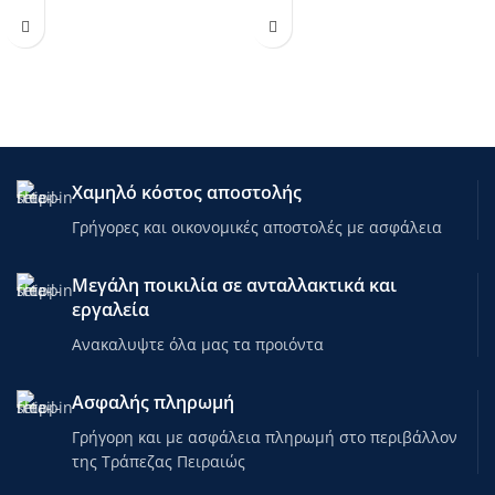
Χαμηλό κόστος αποστολής
Γρήγορες και οικονομικές αποστολές με ασφάλεια
Μεγάλη ποικιλία σε ανταλλακτικά και
εργαλεία
Ανακαλυψτε όλα μας τα προιόντα
Ασφαλής πληρωμή
Γρήγορη και με ασφάλεια πληρωμή στο περιβάλλον
της Τράπεζας Πειραιώς