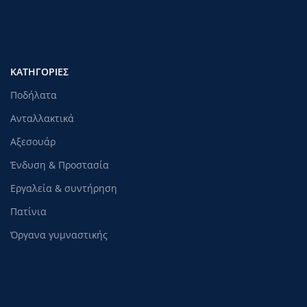
ΚΑΤΗΓΟΡΊΕΣ
Ποδήλατα
Ανταλλακτικά
Αξεσουάρ
Ένδυση & Προστασία
Εργαλεία & συντήρηση
Πατίνια
Όργανα γυμναστικής