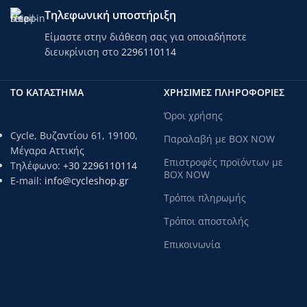
Τηλεφωνική υποστήριξη
Είμαστε στην διάθεση σας για οποιαδήποτε
διευκρίνιση στο
2296110114
ΤΟ ΚΑΤΑΣΤΗΜΑ
ΧΡΗΣΙΜΕΣ ΠΛΗΡΟΦΟΡΙΕΣ
Όροι χρήσης
Cycle, Βυζαντίου 61, 19100,
Παραλαβή με BOX NOW
Μέγαρα Αττικής
Επιστροφές προϊόντων με
Τηλέφωνο:
+30 2296110114
BOX NOW
E-mail:
info@cycleshop.gr
Τρόποι πληρωμής
Τρόποι αποστολής
Επικοινωνία