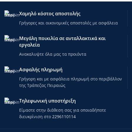
Χαμηλό κόστος αποστολής
Γρήγορες και οικονομικές αποστολές με ασφάλεια
Μεγάλη ποικιλία σε ανταλλακτικά και
εργαλεία
Ανακαλυψτε όλα μας τα προιόντα
Ασφαλής πληρωμή
Γρήγορη και με ασφάλεια πληρωμή στο περιβάλλον
της Τράπεζας Πειραιώς
Τηλεφωνική υποστήριξη
Είμαστε στην διάθεση σας για οποιαδήποτε
διευκρίνιση στο
2296110114