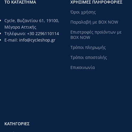
ΤΟ ΚΑΤΑΣΤΗΜΑ
ΧΡΗΣΙΜΕΣ ΠΛΗΡΟΦΟΡΙΕΣ
Όροι χρήσης
Cycle, Βυζαντίου 61, 19100,
Παραλαβή με BOX NOW
Μέγαρα Αττικής
Επιστροφές προϊόντων με
Τηλέφωνο:
+30 2296110114
BOX NOW
E-mail:
info@cycleshop.gr
Τρόποι πληρωμής
Τρόποι αποστολής
Επικοινωνία
ΚΑΤΗΓΟΡΊΕΣ