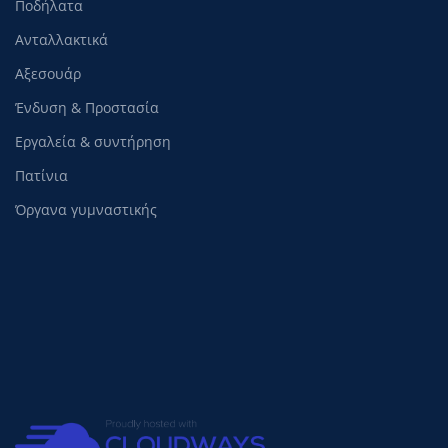
Ποδήλατα
Ανταλλακτικά
Αξεσουάρ
Ένδυση & Προστασία
Εργαλεία & συντήρηση
Πατίνια
Όργανα γυμναστικής