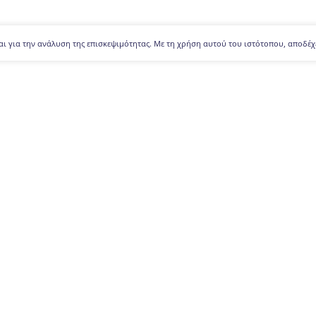
αι για την ανάλυση της επισκεψιμότητας. Με τη χρήση αυτού του ιστότοπου, αποδέχ