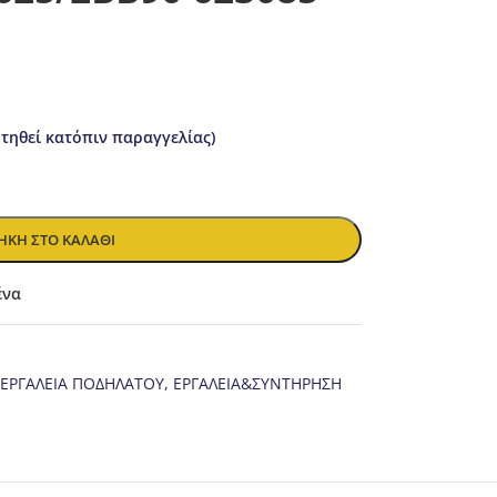
ητηθεί κατόπιν παραγγελίας)
ΚΗ ΣΤΟ ΚΑΛΆΘΙ
ένα
ΕΡΓΑΛΕΙΑ ΠΟΔΗΛΑΤΟΥ
,
ΕΡΓΑΛΕΙΑ&ΣΥΝΤΗΡΗΣΗ