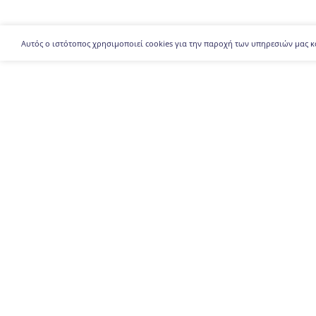
Αυτός ο ιστότοπος χρησιμοποιεί cookies για την παροχή των υπηρεσιών μας κ