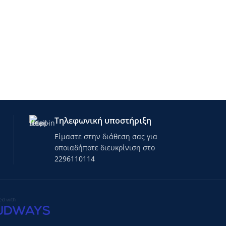
Τηλεφωνική υποστήριξη
Είμαστε στην διάθεση σας για
οποιαδήποτε διευκρίνιση στο
2296110114