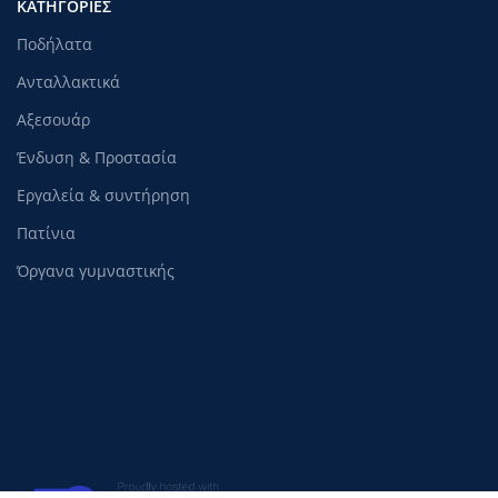
ΚΑΤΗΓΟΡΊΕΣ
Ποδήλατα
Ανταλλακτικά
Αξεσουάρ
Ένδυση & Προστασία
Εργαλεία & συντήρηση
Πατίνια
Όργανα γυμναστικής