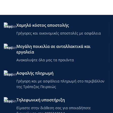
Χαμηλό κόστος αποστολής
Γρήγορες και οικονομικές αποστολές με ασφάλεια
Μεγάλη ποικιλία σε ανταλλακτικά και
εργαλεία
Ανακαλυψτε όλα μας τα προιόντα
Ασφαλής πληρωμή
Γρήγορη και με ασφάλεια πληρωμή στο περιβάλλον
της Τράπεζας Πειραιώς
Τηλεφωνική υποστήριξη
Είμαστε στην διάθεση σας για οποιαδήποτε