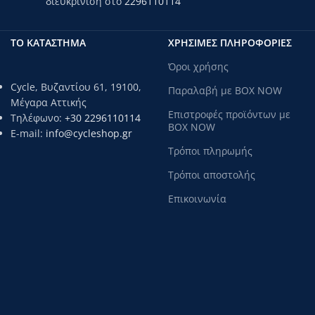
διευκρίνιση στο
2296110114
ΤΟ ΚΑΤΑΣΤΗΜΑ
ΧΡΗΣΙΜΕΣ ΠΛΗΡΟΦΟΡΙΕΣ
Όροι χρήσης
Cycle, Βυζαντίου 61, 19100,
Παραλαβή με BOX NOW
Μέγαρα Αττικής
Επιστροφές προϊόντων με
Τηλέφωνο:
+30 2296110114
BOX NOW
E-mail:
info@cycleshop.gr
Τρόποι πληρωμής
Τρόποι αποστολής
Επικοινωνία