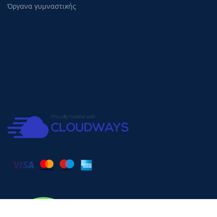
Όργανα γυμναστικής