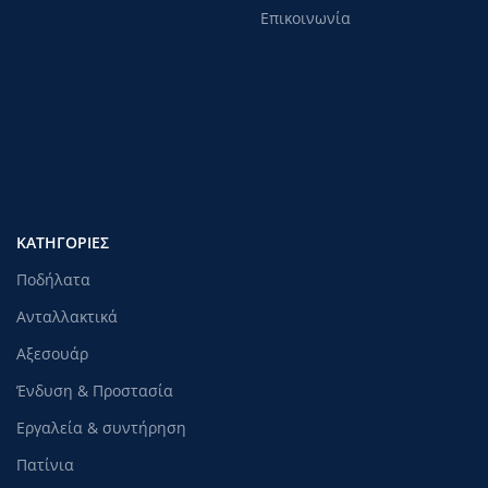
Επικοινωνία
ΚΑΤΗΓΟΡΊΕΣ
Ποδήλατα
Ανταλλακτικά
Αξεσουάρ
Ένδυση & Προστασία
Εργαλεία & συντήρηση
Πατίνια