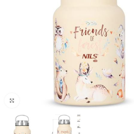
Προβολή