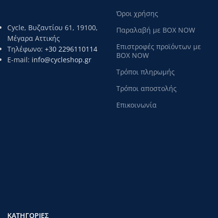
Όροι χρήσης
Cycle, Βυζαντίου 61, 19100,
Παραλαβή με BOX NOW
Μέγαρα Αττικής
Επιστροφές προϊόντων με
Τηλέφωνο:
+30 2296110114
BOX NOW
E-mail:
info@cycleshop.gr
Τρόποι πληρωμής
Τρόποι αποστολής
Επικοινωνία
ΚΑΤΗΓΟΡΊΕΣ