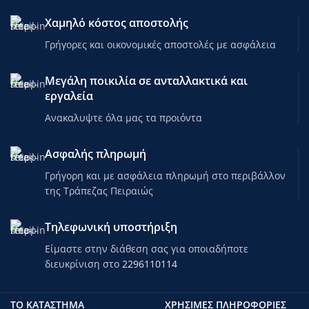
Χαμηλό κόστος αποστολής
Γρήγορες και οικονομικές αποστολές με ασφάλεια
Μεγάλη ποικιλία σε ανταλλακτικά και
εργαλεία
Ανακαλυψτε όλα μας τα προιόντα
Ασφαλής πληρωμή
Γρήγορη και με ασφάλεια πληρωμή στο περιβάλλον
της Τράπεζας Πειραιώς
Τηλεφωνική υποστήριξη
Είμαστε στην διάθεση σας για οποιαδήποτε
διευκρίνιση στο
2296110114
ΤΟ ΚΑΤΑΣΤΗΜΑ
ΧΡΗΣΙΜΕΣ ΠΛΗΡΟΦΟΡΙΕΣ