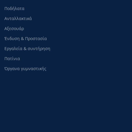
Ποδήλατα
Ανταλλακτικά
Αξεσουάρ
Ένδυση & Προστασία
Εργαλεία & συντήρηση
Πατίνια
Όργανα γυμναστικής