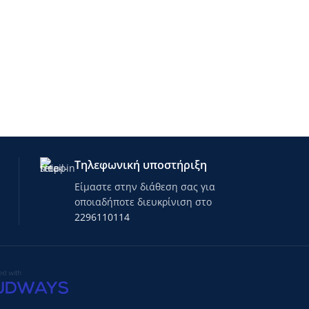
Τηλεφωνική υποστήριξη
Είμαστε στην διάθεση σας για
οποιαδήποτε διευκρίνιση στο
2296110114