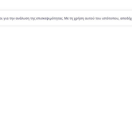
αι για την ανάλυση της επισκεψιμότητας. Με τη χρήση αυτού του ιστότοπου, αποδέχ