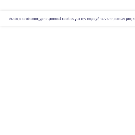
Αυτός ο ιστότοπος χρησιμοποιεί cookies για την παροχή των υπηρεσιών μας κ