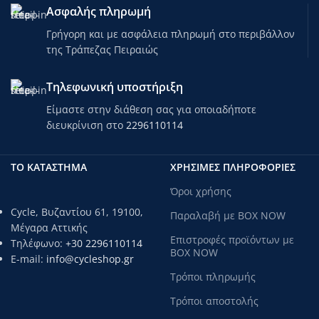
Ασφαλής πληρωμή
Γρήγορη και με ασφάλεια πληρωμή στο περιβάλλον
της Τράπεζας Πειραιώς
Τηλεφωνική υποστήριξη
Είμαστε στην διάθεση σας για οποιαδήποτε
διευκρίνιση στο
2296110114
ΤΟ ΚΑΤΑΣΤΗΜΑ
ΧΡΗΣΙΜΕΣ ΠΛΗΡΟΦΟΡΙΕΣ
Όροι χρήσης
Cycle, Βυζαντίου 61, 19100,
Παραλαβή με BOX NOW
Μέγαρα Αττικής
Επιστροφές προϊόντων με
Τηλέφωνο:
+30 2296110114
BOX NOW
E-mail:
info@cycleshop.gr
Τρόποι πληρωμής
Τρόποι αποστολής