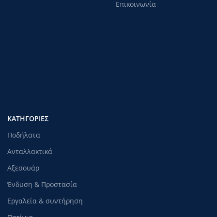
Επικοινωνία
ΚΑΤΗΓΟΡΊΕΣ
Ποδήλατα
Ανταλλακτικά
Αξεσουάρ
Ένδυση & Προστασία
Εργαλεία & συντήρηση