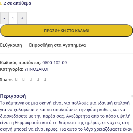
2 σε απόθεμα
-
+
ΠΡΟΣΘΉΚΗ ΣΤΟ ΚΑΛΆΘΙ
Σύγκριση
Προσθήκη στα Αγαπημένα
Κωδικός προϊόντος:
0600-102-09
Κατηγορία:
ΥΠΝΟΣΑΚΟΙ
Share:
Περιγραφή
Το κάμπινγκ σε μια σκηνή είναι για πολλούς μια ιδανική επιλογή
για να χαλαρώσετε και να απολαύσετε την φύση καθώς και να
διασκεδάσετε με την παρέα σας. Ανεξάρτητα από το πόσο υψηλή
είναι η θερμοκρασία κατά τη διάρκεια της ημέρας, οι νύχτες στη
σκηνή μπορεί να είναι κρύες. Για αυτό το λόγο χρειαζόμαστε έναν