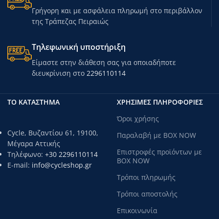
Γρήγορη και με ασφάλεια πληρωμή στο περιβάλλον
της Τράπεζας Πειραιώς
Τηλεφωνική υποστήριξη
Είμαστε στην διάθεση σας για οποιαδήποτε
διευκρίνιση στο
2296110114
ΤΟ ΚΑΤΑΣΤΗΜΑ
ΧΡΗΣΙΜΕΣ ΠΛΗΡΟΦΟΡΙΕΣ
Όροι χρήσης
Cycle, Βυζαντίου 61, 19100,
Παραλαβή με BOX NOW
Μέγαρα Αττικής
Επιστροφές προϊόντων με
Τηλέφωνο:
+30 2296110114
BOX NOW
E-mail:
info@cycleshop.gr
Τρόποι πληρωμής
Τρόποι αποστολής
Επικοινωνία