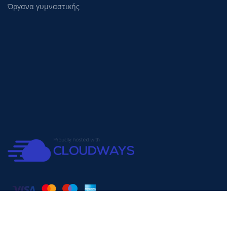
Όργανα γυμναστικής