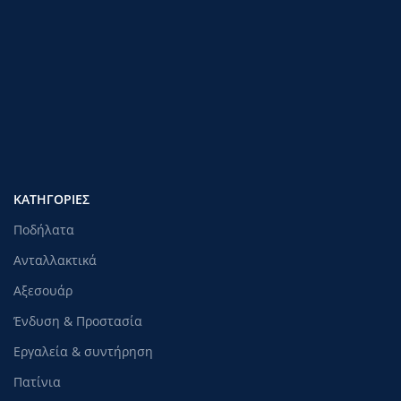
ΚΑΤΗΓΟΡΊΕΣ
Ποδήλατα
Ανταλλακτικά
Αξεσουάρ
Ένδυση & Προστασία
Εργαλεία & συντήρηση
Πατίνια