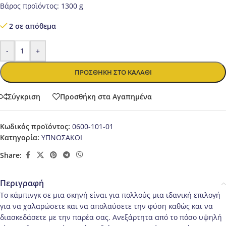
Βάρος προϊόντος: 1300 g
2 σε απόθεμα
-
+
ΠΡΟΣΘΉΚΗ ΣΤΟ ΚΑΛΆΘΙ
Σύγκριση
Προσθήκη στα Αγαπημένα
Κωδικός προϊόντος:
0600-101-01
Κατηγορία:
ΥΠΝΟΣΑΚΟΙ
Share:
Περιγραφή
Το κάμπινγκ σε μια σκηνή είναι για πολλούς μια ιδανική επιλογή
για να χαλαρώσετε και να απολαύσετε την φύση καθώς και να
διασκεδάσετε με την παρέα σας. Ανεξάρτητα από το πόσο υψηλή