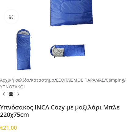
Προβολή
Αρχική σελίδα
/
Κατάστημα
/
ΕΞΟΠΛΙΣΜΟΣ ΠΑΡΑΛΙΑΣ
/
Camping
/
ΥΠΝΟΣΑΚΟΙ
Υπνόσακος INCA Cozy με μαξιλάρι Μπλε
220χ75cm
€
21,00