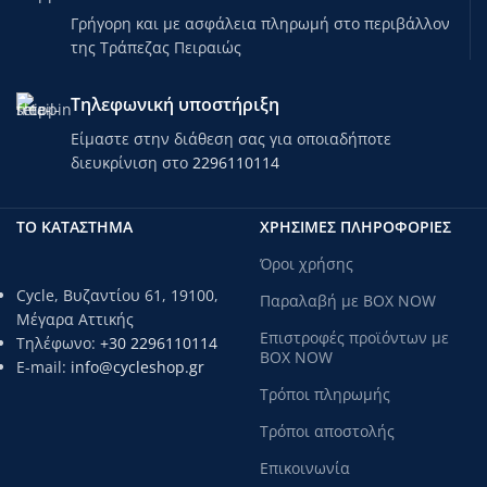
Γρήγορη και με ασφάλεια πληρωμή στο περιβάλλον
της Τράπεζας Πειραιώς
Τηλεφωνική υποστήριξη
Είμαστε στην διάθεση σας για οποιαδήποτε
διευκρίνιση στο
2296110114
ΤΟ ΚΑΤΑΣΤΗΜΑ
ΧΡΗΣΙΜΕΣ ΠΛΗΡΟΦΟΡΙΕΣ
Όροι χρήσης
Cycle, Βυζαντίου 61, 19100,
Παραλαβή με BOX NOW
Μέγαρα Αττικής
Επιστροφές προϊόντων με
Τηλέφωνο:
+30 2296110114
BOX NOW
E-mail:
info@cycleshop.gr
Τρόποι πληρωμής
Τρόποι αποστολής
Επικοινωνία