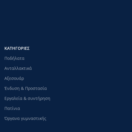
ΚΑΤΗΓΟΡΊΕΣ
Ποδήλατα
Ανταλλακτικά
Αξεσουάρ
Ένδυση & Προστασία
Εργαλεία & συντήρηση
Πατίνια
Όργανα γυμναστικής