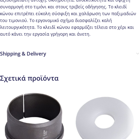
συναρμογή στο τιμόνι και στους τριβείς οδήγησης. Το κλειδί
κώνου επιτρέπει εύκολη σύσφιξη και χαλάρωση των παξιμαδιών
του τιμονιού. Το εργονομικό σχήμα διασφαλίζει καλή
λειτουργικότητα. Το κλειδί κώνου εφαρμόζει τέλεια στο χέρι και
αυτό κάνει την εργασία γρήγορη και άνετη.
Shipping & Delivery
Σχετικά προϊόντα