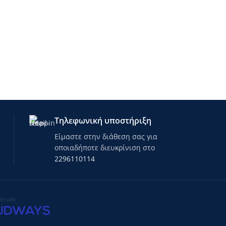
Τηλεφωνική υποστήριξη
Είμαστε στην διάθεση σας για
οποιαδήποτε διευκρίνιση στο
2296110114