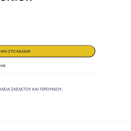
ΚΗ ΣΤΟ ΚΑΛΆΘΙ
ένα
ΑΛΕΙΑ ΣΚΕΛΕΤΟΥ ΚΑΙ ΠΙΡΟΥΝΙΟΥ
,