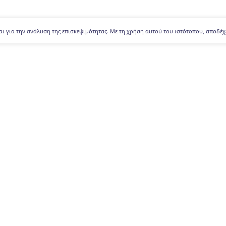
αι για την ανάλυση της επισκεψιμότητας. Με τη χρήση αυτού του ιστότοπου, αποδέχ