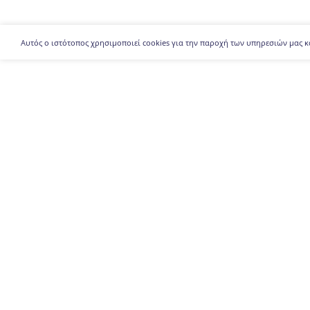
Αυτός ο ιστότοπος χρησιμοποιεί cookies για την παροχή των υπηρεσιών μας κ