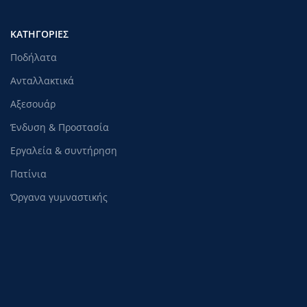
ΚΑΤΗΓΟΡΊΕΣ
Ποδήλατα
Ανταλλακτικά
Αξεσουάρ
Ένδυση & Προστασία
Εργαλεία & συντήρηση
Πατίνια
Όργανα γυμναστικής