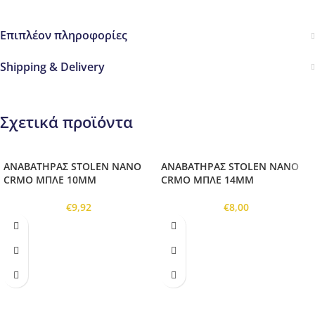
Επιπλέον πληροφορίες
Shipping & Delivery
Σχετικά προϊόντα
ΑΝΑΒΑΤΗΡΑΣ STOLEN NANO
ΑΝΑΒΑΤΗΡΑΣ STOLEN NANO
CRMO ΜΠΛΕ 10MM
CRMO ΜΠΛΕ 14MM
€
9,92
€
8,00