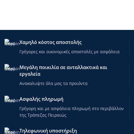
Χαμηλό κόστος αποστολής
Γρήγορες και οικονομικές αποστολές με ασφάλεια
Μεγάλη ποικιλία σε ανταλλακτικά και
εργαλεία
Ανακαλυψτε όλα μας τα προιόντα
Ασφαλής πληρωμή
Γρήγορη και με ασφάλεια πληρωμή στο περιβάλλον
της Τράπεζας Πειραιώς
Τηλεφωνική υποστήριξη