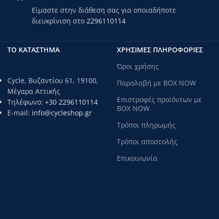
Είμαστε στην διάθεση σας για οποιαδήποτε
διευκρίνιση στο
2296110114
ΤΟ ΚΑΤΑΣΤΗΜΑ
ΧΡΗΣΙΜΕΣ ΠΛΗΡΟΦΟΡΙΕΣ
Όροι χρήσης
Cycle, Βυζαντίου 61, 19100,
Παραλαβή με BOX NOW
Μέγαρα Αττικής
Επιστροφές προϊόντων με
Τηλέφωνο:
+30 2296110114
BOX NOW
E-mail:
info@cycleshop.gr
Τρόποι πληρωμής
Τρόποι αποστολής
Επικοινωνία