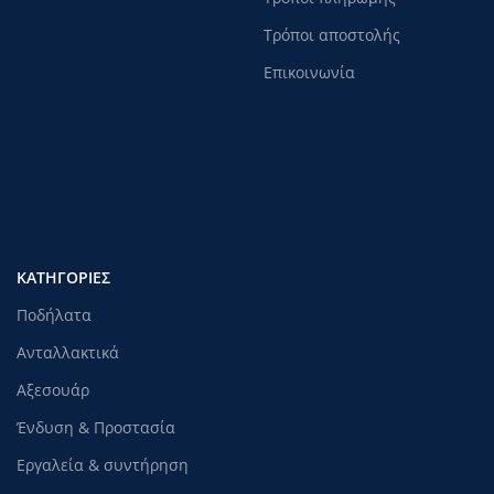
Τρόποι αποστολής
Επικοινωνία
ΚΑΤΗΓΟΡΊΕΣ
Ποδήλατα
Ανταλλακτικά
Αξεσουάρ
Ένδυση & Προστασία
Εργαλεία & συντήρηση