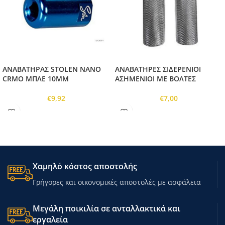
ΑΝΑΒΑΤΗΡΑΣ STOLEN NANO
ΑΝΑΒΑΤΗΡΕΣ ΣΙΔΕΡΕΝΙΟΙ
CRMO ΜΠΛΕ 10MM
ΑΣΗΜΕΝΙΟΙ ΜΕ ΒΟΛΤΕΣ
€
9,92
€
7,00
Χαμηλό κόστος αποστολής
Γρήγορες και οικονομικές αποστολές με ασφάλεια
Μεγάλη ποικιλία σε ανταλλακτικά και
εργαλεία