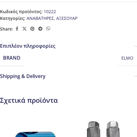
Κωδικός προϊόντος:
10222
Κατηγορίες:
ΑΝΑΒΑΤΗΡΕΣ
,
ΑΞΕΣΟΥΑΡ
Share:
Επιπλέον πληροφορίες
BRAND
ELMO
Shipping & Delivery
Σχετικά προϊόντα