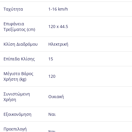
Ταχύτητα
1-16 km/h
Επιφάνεια
120 x 44.5
Τρεξίματος (cm)
Κλίση Διαδρόμου
Ηλεκτρική
Επίπεδα Κλίσης
15
Μέγιστο Βάρος
120
Χρήστη (kg)
Συνιστώμενη
Οικιακή
Χρήση
Εξοικονόμηση
Ναι
Προεπιλογή
Ναι