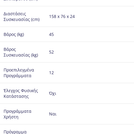
Διαστάσεις
158 x 76 x 24
Συσκευασίας (cm)
Βάρος (kg)
45
Βάρος
52
Συσκευασίας (kg)
Προεπιλεγμένα
12
Προγράμματα
Έλεγχος Φυσικής
Όχι
Κατάστασης
Προγράμματα
Ναι
Χρήστη
Πρόγραμμα