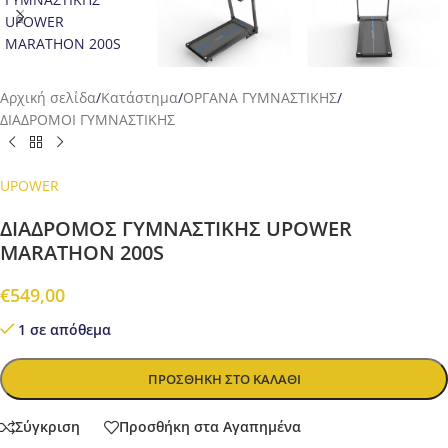
Αρχική σελίδα
/
Κατάστημα
/
ΟΡΓΑΝΑ ΓΥΜΝΑΣΤΙΚΗΣ
/
ΔΙΑΔΡΟΜΟΙ ΓΥΜΝΑΣΤΙΚΗΣ
UPOWER
ΔΙΑΔΡΟΜΟΣ ΓΥΜΝΑΣΤΙΚΗΣ UPOWER
MARATHON 200S
€
549,00
1 σε απόθεμα
ΠΡΟΣΘΉΚΗ ΣΤΟ ΚΑΛΆΘΙ
Σύγκριση
Προσθήκη στα Αγαπημένα