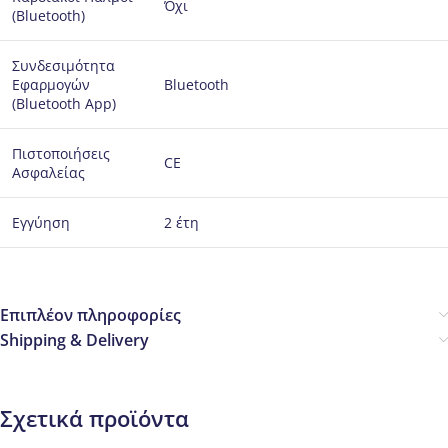
Όχι
(Bluetooth)
Συνδεσιμότητα
Εφαρμογών
Bluetooth
(Bluetooth App)
Πιστοποιήσεις
CE
Ασφαλείας
Εγγύηση
2 έτη
Επιπλέον πληροφορίες
Shipping & Delivery
Σχετικά προϊόντα