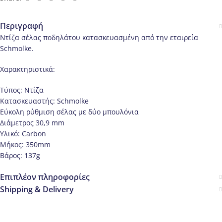
Περιγραφή
Ντίζα σέλας ποδηλάτου κατασκευασμένη από την εταιρεία
Schmolke.
Χαρακτηριστικά:
Τύπος: Ντίζα
Κατασκευαστής: Schmolke
Εύκολη ρύθμιση σέλας με δύο μπουλόνια
Διάμετρος 30,9 mm
Υλικό: Carbon
Μήκος: 350mm
Βάρος: 137g
Επιπλέον πληροφορίες
Shipping & Delivery