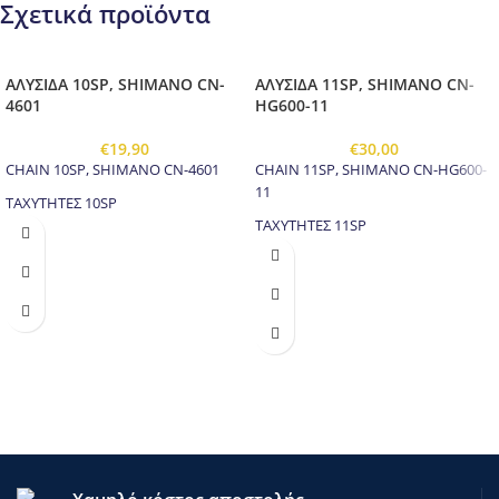
Σχετικά προϊόντα
ΑΛΥΣΙΔΑ 10SP, SHIMANO CN-
ΑΛΥΣΙΔΑ 11SP, SHIMANO CN-
4601
HG600-11
€
19,90
€
30,00
CHAIN 10SP, SHIMANO CN-4601
CHAIN 11SP, SHIMANO CN-HG600-
11
ΤΑΧΥΤΗΤΕΣ 10SP
ΤΑΧΥΤΗΤΕΣ 11SP