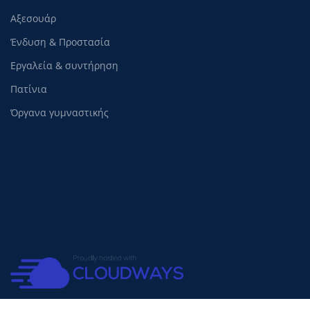
Αξεσουάρ
Ένδυση & Προστασία
Εργαλεία & συντήρηση
Πατίνια
Όργανα γυμναστικής