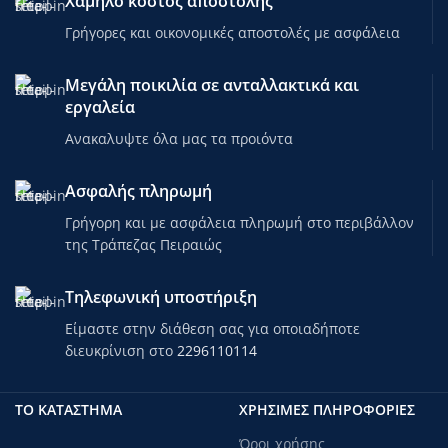
Χαμηλό κόστος αποστολής
Γρήγορες και οικονομικές αποστολές με ασφάλεια
Μεγάλη ποικιλία σε ανταλλακτικά και
εργαλεία
Ανακαλυψτε όλα μας τα προιόντα
Ασφαλής πληρωμή
Γρήγορη και με ασφάλεια πληρωμή στο περιβάλλον
της Τράπεζας Πειραιώς
Τηλεφωνική υποστήριξη
Είμαστε στην διάθεση σας για οποιαδήποτε
διευκρίνιση στο
2296110114
ΤΟ ΚΑΤΑΣΤΗΜΑ
ΧΡΗΣΙΜΕΣ ΠΛΗΡΟΦΟΡΙΕΣ
Όροι χρήσης