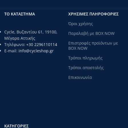
ΤΟ ΚΑΤΑΣΤΗΜΑ
ΧΡΗΣΙΜΕΣ ΠΛΗΡΟΦΟΡΙΕΣ
Όροι χρήσης
Cycle, Βυζαντίου 61, 19100,
Παραλαβή με BOX NOW
Μέγαρα Αττικής
Επιστροφές προϊόντων με
Τηλέφωνο:
+30 2296110114
BOX NOW
E-mail:
info@cycleshop.gr
Τρόποι πληρωμής
Τρόποι αποστολής
Επικοινωνία
ΚΑΤΗΓΟΡΊΕΣ