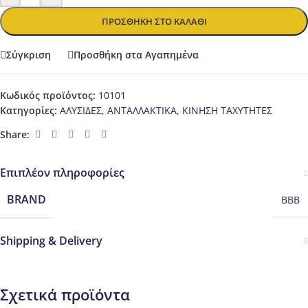
ΠΡΟΣΘΉΚΗ ΣΤΟ ΚΑΛΆΘΙ
Σύγκριση
Προσθήκη στα Αγαπημένα
Κωδικός προϊόντος:
10101
Κατηγορίες:
ΑΛΥΣΙΔΕΣ
,
ΑΝΤΑΛΛΑΚΤΙΚΑ
,
ΚΙΝΗΣΗ ΤΑΧΥΤΗΤΕΣ
Share:
Επιπλέον πληροφορίες
BRAND
BBB
Shipping & Delivery
Σχετικά προϊόντα