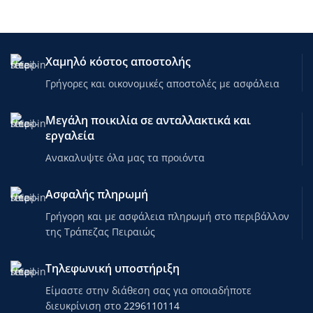
Χαμηλό κόστος αποστολής
Γρήγορες και οικονομικές αποστολές με ασφάλεια
Μεγάλη ποικιλία σε ανταλλακτικά και
εργαλεία
Ανακαλυψτε όλα μας τα προιόντα
Ασφαλής πληρωμή
Γρήγορη και με ασφάλεια πληρωμή στο περιβάλλον
της Τράπεζας Πειραιώς
Τηλεφωνική υποστήριξη
Είμαστε στην διάθεση σας για οποιαδήποτε
διευκρίνιση στο
2296110114