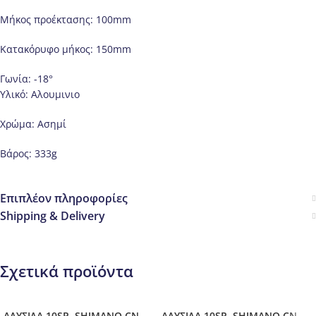
Μήκος προέκτασης: 100mm
Κατακόρυφο μήκος: 150mm
Γωνία: -18°
Υλικό: Αλουμινιο
Χρώμα: Ασημί
Βάρος: 333g
Επιπλέον πληροφορίες
Shipping & Delivery
Σχετικά προϊόντα
ΑΛΥΣΙΔΑ 10SP, SHIMANO CN-
ΑΛΥΣΙΔΑ 10SP, SHIMANO CN-