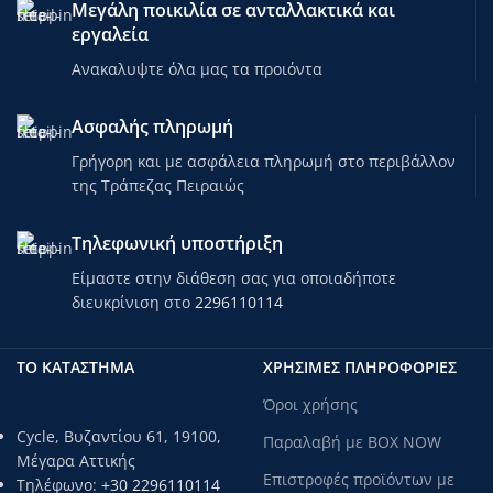
Μεγάλη ποικιλία σε ανταλλακτικά και
εργαλεία
Ανακαλυψτε όλα μας τα προιόντα
Ασφαλής πληρωμή
Γρήγορη και με ασφάλεια πληρωμή στο περιβάλλον
της Τράπεζας Πειραιώς
Τηλεφωνική υποστήριξη
Είμαστε στην διάθεση σας για οποιαδήποτε
διευκρίνιση στο
2296110114
ΤΟ ΚΑΤΑΣΤΗΜΑ
ΧΡΗΣΙΜΕΣ ΠΛΗΡΟΦΟΡΙΕΣ
Όροι χρήσης
Cycle, Βυζαντίου 61, 19100,
Παραλαβή με BOX NOW
Μέγαρα Αττικής
Επιστροφές προϊόντων με
Τηλέφωνο:
+30 2296110114