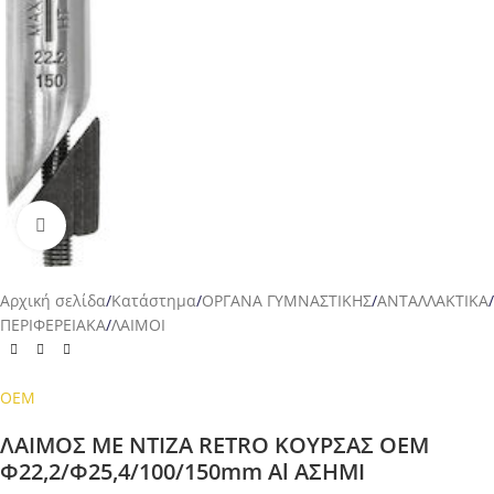
Προβολή
Αρχική σελίδα
/
Κατάστημα
/
ΟΡΓΑΝΑ ΓΥΜΝΑΣΤΙΚΗΣ
/
ΑΝΤΑΛΛΑΚΤΙΚΑ
/
ΠΕΡΙΦΕΡΕΙΑΚΑ
/
ΛΑΙΜΟΙ
OEM
ΛΑΙΜΟΣ ΜΕ ΝΤΙΖΑ RETRO ΚΟΥΡΣΑΣ ΟΕΜ
Φ22,2/Φ25,4/100/150mm Al ΑΣΗΜΙ