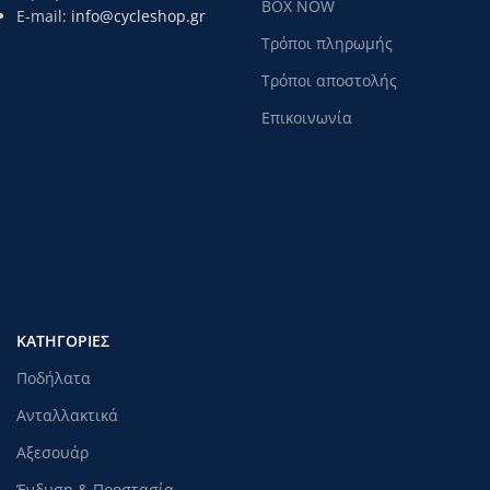
BOX NOW
E-mail:
info@cycleshop.gr
Τρόποι πληρωμής
Τρόποι αποστολής
Επικοινωνία
ΚΑΤΗΓΟΡΊΕΣ
Ποδήλατα
Ανταλλακτικά
Αξεσουάρ
Ένδυση & Προστασία