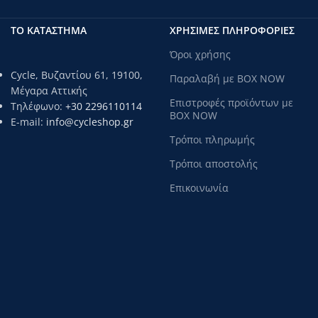
ΤΟ ΚΑΤΑΣΤΗΜΑ
ΧΡΗΣΙΜΕΣ ΠΛΗΡΟΦΟΡΙΕΣ
Όροι χρήσης
Cycle, Βυζαντίου 61, 19100,
Παραλαβή με BOX NOW
Μέγαρα Αττικής
Επιστροφές προϊόντων με
Τηλέφωνο:
+30 2296110114
BOX NOW
E-mail:
info@cycleshop.gr
Τρόποι πληρωμής
Τρόποι αποστολής
Επικοινωνία