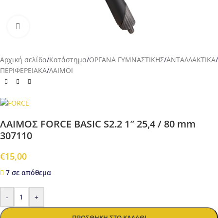
Προβολή
Αρχική σελίδα
/
Κατάστημα
/
ΟΡΓΑΝΑ ΓΥΜΝΑΣΤΙΚΗΣ
/
ΑΝΤΑΛΛΑΚΤΙΚΑ
/
ΠΕΡΙΦΕΡΕΙΑΚΑ
/
ΛΑΙΜΟΙ
ΛΑΙΜΟΣ FORCE BASIC S2.2 1″ 25,4 / 80 mm
307110
€
15,00
7 σε απόθεμα
-
+
ΠΡΟΣΘΉΚΗ ΣΤΟ ΚΑΛΆΘΙ