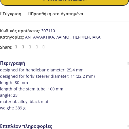
Σύγκριση
Προσθήκη στα Αγαπημένα
Κωδικός προϊόντος:
307110
Κατηγορίες:
ΑΝΤΑΛΛΑΚΤΙΚΑ
,
ΛΑΙΜΟΙ
,
ΠΕΡΙΦΕΡΕΙΑΚΑ
Share:
Περιγραφή
designed for handlebar diameter: 25,4 mm
designed for fork/ steerer diameter: 1″ (22,2 mm)
length: 80 mm
length of the stem tube: 160 mm
angle: 25°
material: alloy, black matt
weight: 389 g
Επιπλέον πληροφορίες