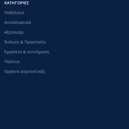
ΚΑΤΗΓΟΡΊΕΣ
Ποδήλατα
Ανταλλακτικά
Αξεσουάρ
Ένδυση & Προστασία
Εργαλεία & συντήρηση
Πατίνια
Όργανα γυμναστικής