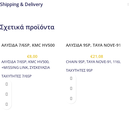
Shipping & Delivery
Σχετικά προϊόντα
ΑΛΥΣΙΔΑ 7/6SP, KMC HV500
ΑΛΥΣΙΔΑ 9SP, TAYA NOVE-91
€
8,00
€
21,08
ΑΛΥΣΙΔΑ 7/6SP, KMC HV500,
CHAIN 9SP, TAYA NOVE-91, 116L
+MISSING LINK, ΣΥΣΚΕΥΑΣΙΑ
ΤΑΧΥΤΗΤΕΣ 9SP
ΤΑΧΥΤΗΤΕΣ 7/6SP