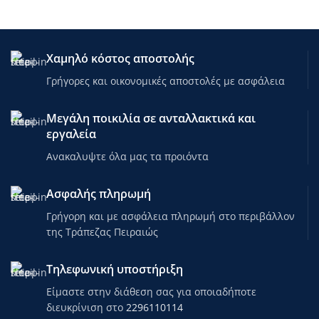
Χαμηλό κόστος αποστολής
Γρήγορες και οικονομικές αποστολές με ασφάλεια
Μεγάλη ποικιλία σε ανταλλακτικά και
εργαλεία
Ανακαλυψτε όλα μας τα προιόντα
Ασφαλής πληρωμή
Γρήγορη και με ασφάλεια πληρωμή στο περιβάλλον
της Τράπεζας Πειραιώς
Τηλεφωνική υποστήριξη
Είμαστε στην διάθεση σας για οποιαδήποτε
διευκρίνιση στο
2296110114