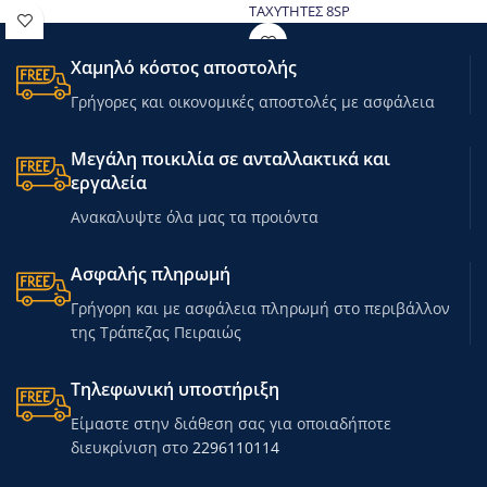
ΤΑΧΥΤΗΤΕΣ 8SP
Χαμηλό κόστος αποστολής
Γρήγορες και οικονομικές αποστολές με ασφάλεια
Μεγάλη ποικιλία σε ανταλλακτικά και
εργαλεία
Ανακαλυψτε όλα μας τα προιόντα
Ασφαλής πληρωμή
Γρήγορη και με ασφάλεια πληρωμή στο περιβάλλον
της Τράπεζας Πειραιώς
Τηλεφωνική υποστήριξη
Είμαστε στην διάθεση σας για οποιαδήποτε
διευκρίνιση στο
2296110114