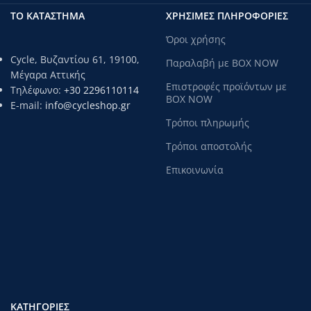
ΤΟ ΚΑΤΑΣΤΗΜΑ
ΧΡΗΣΙΜΕΣ ΠΛΗΡΟΦΟΡΙΕΣ
Όροι χρήσης
Cycle, Βυζαντίου 61, 19100,
Παραλαβή με BOX NOW
Μέγαρα Αττικής
Επιστροφές προϊόντων με
Τηλέφωνο:
+30 2296110114
BOX NOW
E-mail:
info@cycleshop.gr
Τρόποι πληρωμής
Τρόποι αποστολής
Επικοινωνία
ΚΑΤΗΓΟΡΊΕΣ