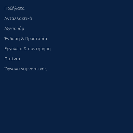
Ποδήλατα
Ανταλλακτικά
Αξεσουάρ
Ένδυση & Προστασία
Εργαλεία & συντήρηση
Πατίνια
Όργανα γυμναστικής