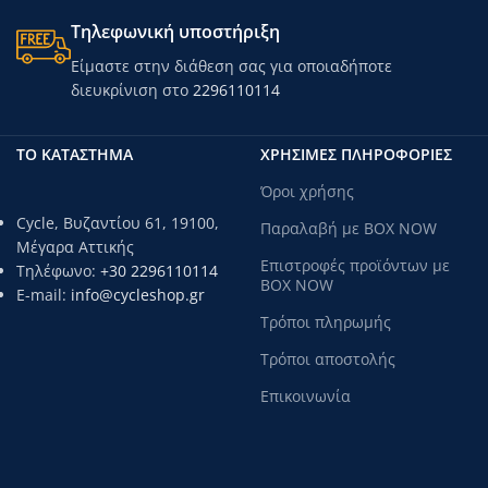
Τηλεφωνική υποστήριξη
Είμαστε στην διάθεση σας για οποιαδήποτε
διευκρίνιση στο
2296110114
ΤΟ ΚΑΤΑΣΤΗΜΑ
ΧΡΗΣΙΜΕΣ ΠΛΗΡΟΦΟΡΙΕΣ
Όροι χρήσης
Cycle, Βυζαντίου 61, 19100,
Παραλαβή με BOX NOW
Μέγαρα Αττικής
Επιστροφές προϊόντων με
Τηλέφωνο:
+30 2296110114
BOX NOW
E-mail:
info@cycleshop.gr
Τρόποι πληρωμής
Τρόποι αποστολής
Επικοινωνία