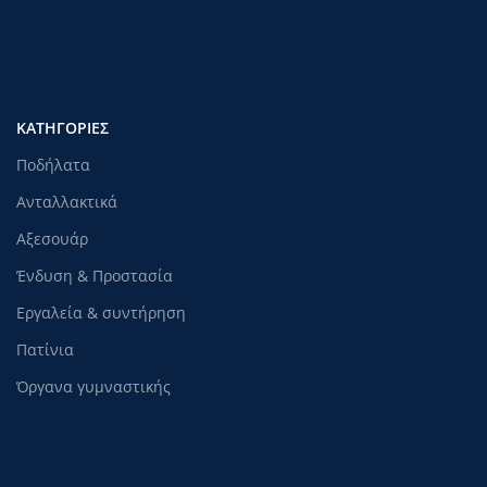
ΚΑΤΗΓΟΡΊΕΣ
Ποδήλατα
Ανταλλακτικά
Αξεσουάρ
Ένδυση & Προστασία
Εργαλεία & συντήρηση
Πατίνια
Όργανα γυμναστικής