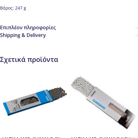
Βάρος: 247 g
Επιπλέον πληροφορίες
Shipping & Delivery
Σχετικά προϊόντα