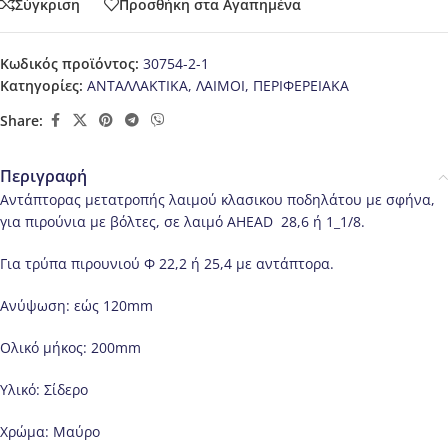
Σύγκριση
Προσθήκη στα Αγαπημένα
Κωδικός προϊόντος:
30754-2-1
Κατηγορίες:
ΑΝΤΑΛΛΑΚΤΙΚΑ
,
ΛΑΙΜΟΙ
,
ΠΕΡΙΦΕΡΕΙΑΚΑ
Share:
Περιγραφή
Αντάπτορας μετατροπής λαιμού κλασικου ποδηλάτου με σφήνα,
για πιρούνια με βόλτες, σε λαιμό AHEAD 28,6 ή 1_1/8.
Για τρύπα πιρουνιού Φ 22,2 ή 25,4 με αντάπτορα.
Ανύψωση: εώς 120mm
Ολικό μήκος: 200mm
Υλικό: Σίδερο
Χρώμα: Μαύρο