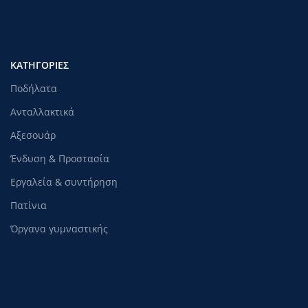
ΚΑΤΗΓΟΡΊΕΣ
Ποδήλατα
Ανταλλακτικά
Αξεσουάρ
Ένδυση & Προστασία
Εργαλεία & συντήρηση
Πατίνια
Όργανα γυμναστικής