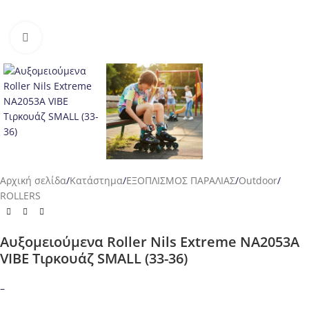
Προβολή
Αρχική σελίδα
/
Κατάστημα
/
ΕΞΟΠΛΙΣΜΟΣ ΠΑΡΑΛΙΑΣ
/
Outdoor
/
ROLLERS
Αυξομειούμενα Roller Nils Extreme NA2053A
VIBE Τιρκουάζ SMALL (33-36)
–