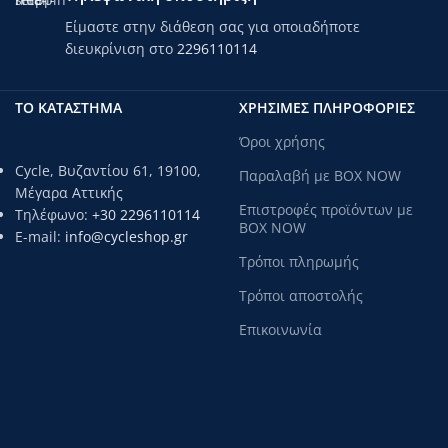
Είμαστε στην διάθεση σας για οποιαδήποτε
διευκρίνιση στο
2296110114
ΤΟ ΚΑΤΑΣΤΗΜΑ
ΧΡΗΣΙΜΕΣ ΠΛΗΡΟΦΟΡΙΕΣ
Όροι χρήσης
Cycle, Βυζαντίου 61, 19100,
Παραλαβή με BOX NOW
Μέγαρα Αττικής
Επιστροφές προϊόντων με
Τηλέφωνο:
+30 2296110114
BOX NOW
E-mail:
info@cycleshop.gr
Τρόποι πληρωμής
Τρόποι αποστολής
Επικοινωνία