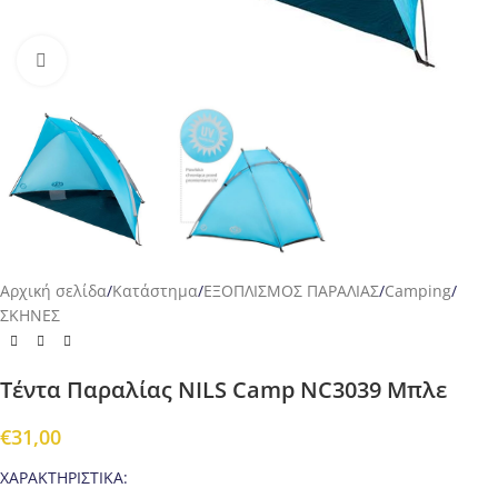
Προβολή
Αρχική σελίδα
/
Κατάστημα
/
ΕΞΟΠΛΙΣΜΟΣ ΠΑΡΑΛΙΑΣ
/
Camping
/
ΣΚΗΝΕΣ
Τέντα Παραλίας NILS Camp NC3039 Μπλε
€
31,00
ΧΑΡΑΚΤΗΡΙΣΤΙΚΑ: