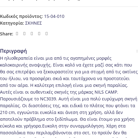
Κωδικός προϊόντος:
15-04-010
Κατηγορία:
ΣΚΗΝΕΣ
Share:
Περιγραφή
Η ηλιοθεραπεία είναι μια από τις αγαπημένες μορφές
καλοκαιρινής αναψυχής. Είναι καλό να έχετε μαζί σας κάτι που
θα σας επιτρέψει να ξεκουραστείτε για μια στιγμή από τις ακτίνες
του ήλιου, να προσφέρει σκιά και ταυτόχρονα να προστατεύει
από τον αέρα. Η καλύτερη επιλογή είναι μια σκηνή παραλίας.
Αυτές είναι οι αυθεντικές σκηνές της μάρκας NILS CAMP.
Παρουσιάζουμε το NC3039. Αυτή είναι μια πολύ ευρύχωρη σκηνή
παραλίας. Οι διαστάσεις της, και ειδικά το πλάτος που φτάνει τα
210 cm, εγγυώνται ευκολία και άνεση στη χρήση, αλλά δεν
αποτελούν πρόβλημα στο ξεδίπλωμα. Θα είναι έτοιμο για χρήση
εύκολα και γρήγορα.Ευκολη στην συναρμολόγηση. Χάρη στα
πασσαλάκια που περιλαμβάνονται στο σετ, το προϊόν δεν θα