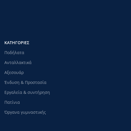
ΚΑΤΗΓΟΡΊΕΣ
Ποδήλατα
Ανταλλακτικά
Αξεσουάρ
Ένδυση & Προστασία
Εργαλεία & συντήρηση
Πατίνια
Όργανα γυμναστικής