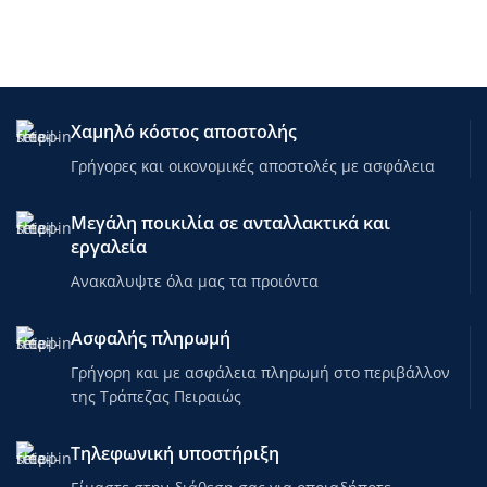
Χαμηλό κόστος αποστολής
Γρήγορες και οικονομικές αποστολές με ασφάλεια
Μεγάλη ποικιλία σε ανταλλακτικά και
εργαλεία
Ανακαλυψτε όλα μας τα προιόντα
Ασφαλής πληρωμή
Γρήγορη και με ασφάλεια πληρωμή στο περιβάλλον
της Τράπεζας Πειραιώς
Τηλεφωνική υποστήριξη