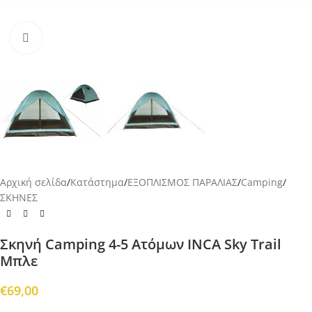
Προβολή
Αρχική σελίδα
/
Κατάστημα
/
ΕΞΟΠΛΙΣΜΟΣ ΠΑΡΑΛΙΑΣ
/
Camping
/
ΣΚΗΝΕΣ
Σκηνή Camping 4-5 Ατόμων INCA Sky Trail
Μπλε
€
69,00