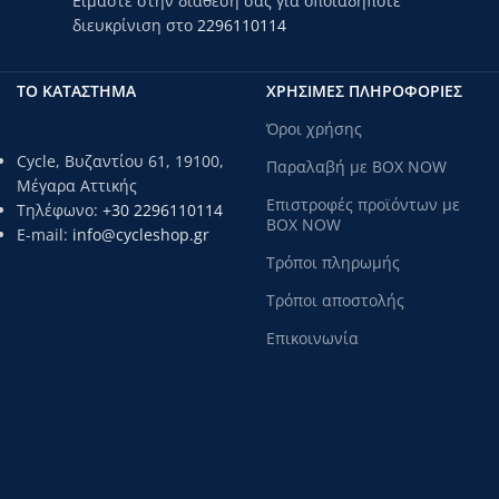
Είμαστε στην διάθεση σας για οποιαδήποτε
διευκρίνιση στο
2296110114
ΤΟ ΚΑΤΑΣΤΗΜΑ
ΧΡΗΣΙΜΕΣ ΠΛΗΡΟΦΟΡΙΕΣ
Όροι χρήσης
Cycle, Βυζαντίου 61, 19100,
Παραλαβή με BOX NOW
Μέγαρα Αττικής
Επιστροφές προϊόντων με
Τηλέφωνο:
+30 2296110114
BOX NOW
E-mail:
info@cycleshop.gr
Τρόποι πληρωμής
Τρόποι αποστολής
Επικοινωνία