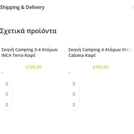
Shipping & Delivery
Σχετικά προϊόντα
Σκηνή Camping 3-4 Ατόμων
Σκηνή Camping 4 Ατόμων INCA
INCA Terra Καφέ
Cabana Καφέ
€
109,00
€
155,00
-
-