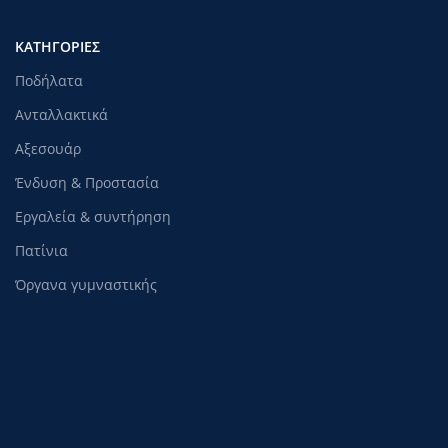
ΚΑΤΗΓΟΡΊΕΣ
Ποδήλατα
Ανταλλακτικά
Αξεσουάρ
Ένδυση & Προστασία
Εργαλεία & συντήρηση
Πατίνια
Όργανα γυμναστικής