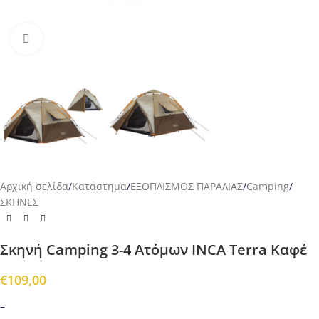
Προβολή
Αρχική σελίδα
/
Κατάστημα
/
ΕΞΟΠΛΙΣΜΟΣ ΠΑΡΑΛΙΑΣ
/
Camping
/
ΣΚΗΝΕΣ
Σκηνή Camping 3-4 Ατόμων INCA Terra Καφέ
€
109,00
–