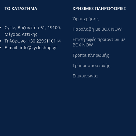
ΤΟ ΚΑΤΑΣΤΗΜΑ
ΧΡΗΣΙΜΕΣ ΠΛΗΡΟΦΟΡΙΕΣ
Όροι χρήσης
Cycle, Βυζαντίου 61, 19100,
Παραλαβή με BOX NOW
Μέγαρα Αττικής
Επιστροφές προϊόντων με
Τηλέφωνο:
+30 2296110114
BOX NOW
E-mail:
info@cycleshop.gr
Τρόποι πληρωμής
Τρόποι αποστολής
Επικοινωνία