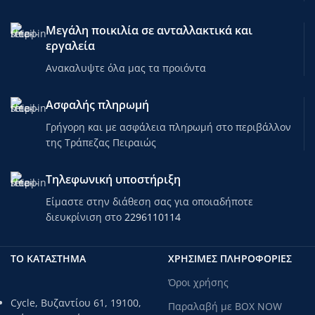
Μεγάλη ποικιλία σε ανταλλακτικά και
εργαλεία
Ανακαλυψτε όλα μας τα προιόντα
Ασφαλής πληρωμή
Γρήγορη και με ασφάλεια πληρωμή στο περιβάλλον
της Τράπεζας Πειραιώς
Τηλεφωνική υποστήριξη
Είμαστε στην διάθεση σας για οποιαδήποτε
διευκρίνιση στο
2296110114
ΤΟ ΚΑΤΑΣΤΗΜΑ
ΧΡΗΣΙΜΕΣ ΠΛΗΡΟΦΟΡΙΕΣ
Όροι χρήσης
Cycle, Βυζαντίου 61, 19100,
Παραλαβή με BOX NOW