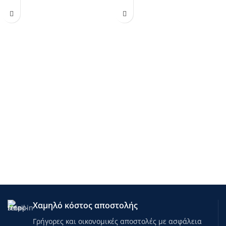
Χαμηλό κόστος αποστολής
Γρήγορες και οικονομικές αποστολές με ασφάλεια