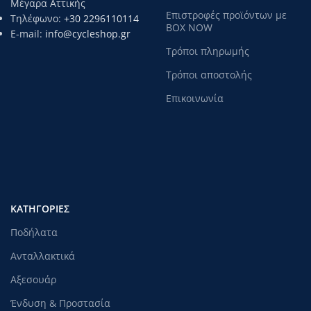
Μέγαρα Αττικής
Επιστροφές προϊόντων με
Τηλέφωνο:
+30 2296110114
BOX NOW
E-mail:
info@cycleshop.gr
Τρόποι πληρωμής
Τρόποι αποστολής
Επικοινωνία
ΚΑΤΗΓΟΡΊΕΣ
Ποδήλατα
Ανταλλακτικά
Αξεσουάρ
Ένδυση & Προστασία