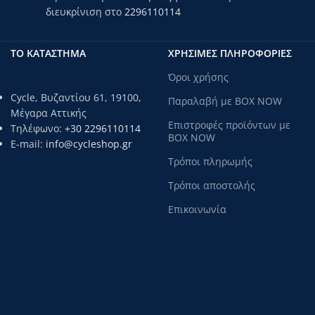
διευκρίνιση στο
2296110114
ΤΟ ΚΑΤΑΣΤΗΜΑ
ΧΡΗΣΙΜΕΣ ΠΛΗΡΟΦΟΡΙΕΣ
Όροι χρήσης
Cycle, Βυζαντίου 61, 19100,
Παραλαβή με BOX NOW
Μέγαρα Αττικής
Επιστροφές προϊόντων με
Τηλέφωνο:
+30 2296110114
BOX NOW
E-mail:
info@cycleshop.gr
Τρόποι πληρωμής
Τρόποι αποστολής
Επικοινωνία