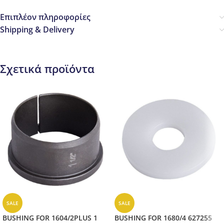
Επιπλέον πληροφορίες
Shipping & Delivery
Σχετικά προϊόντα
SALE
SALE
BUSHING FOR 1604/2PLUS 1
BUSHING FOR 1680/4 627255