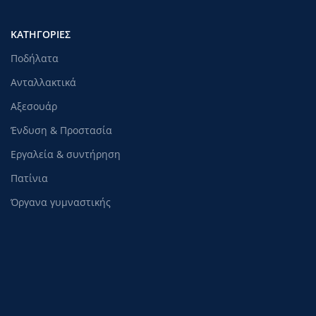
ΚΑΤΗΓΟΡΊΕΣ
Ποδήλατα
Ανταλλακτικά
Αξεσουάρ
Ένδυση & Προστασία
Εργαλεία & συντήρηση
Πατίνια
Όργανα γυμναστικής