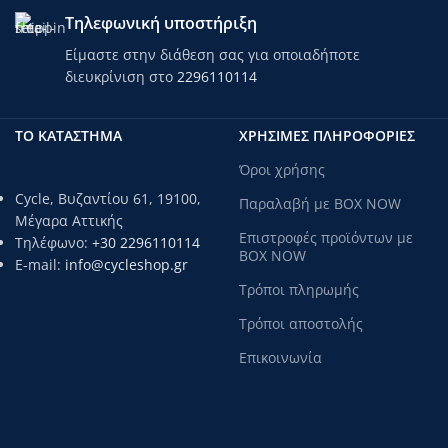
Τηλεφωνική υποστήριξη
Είμαστε στην διάθεση σας για οποιαδήποτε
διευκρίνιση στο
2296110114
ΤΟ ΚΑΤΑΣΤΗΜΑ
ΧΡΗΣΙΜΕΣ ΠΛΗΡΟΦΟΡΙΕΣ
Όροι χρήσης
Cycle, Βυζαντίου 61, 19100,
Παραλαβή με BOX NOW
Μέγαρα Αττικής
Επιστροφές προϊόντων με
Τηλέφωνο:
+30 2296110114
BOX NOW
E-mail:
info@cycleshop.gr
Τρόποι πληρωμής
Τρόποι αποστολής
Επικοινωνία