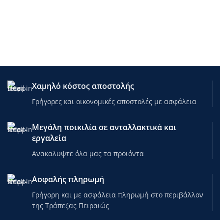
Χαμηλό κόστος αποστολής
Γρήγορες και οικονομικές αποστολές με ασφάλεια
Μεγάλη ποικιλία σε ανταλλακτικά και
εργαλεία
Ανακαλυψτε όλα μας τα προιόντα
Ασφαλής πληρωμή
Γρήγορη και με ασφάλεια πληρωμή στο περιβάλλον
της Τράπεζας Πειραιώς