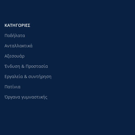
ΚΑΤΗΓΟΡΊΕΣ
Ποδήλατα
Ανταλλακτικά
Αξεσουάρ
Ένδυση & Προστασία
Εργαλεία & συντήρηση
Πατίνια
Όργανα γυμναστικής