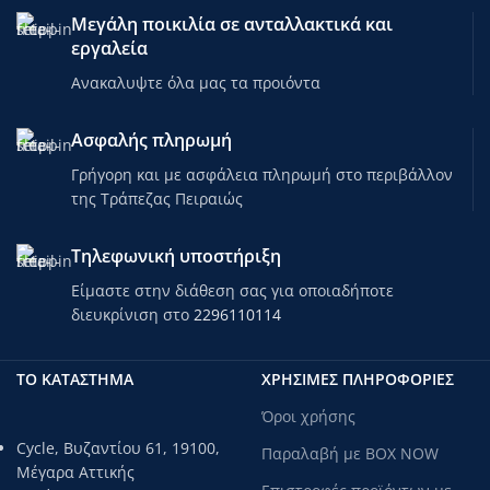
Μεγάλη ποικιλία σε ανταλλακτικά και
εργαλεία
Ανακαλυψτε όλα μας τα προιόντα
Ασφαλής πληρωμή
Γρήγορη και με ασφάλεια πληρωμή στο περιβάλλον
της Τράπεζας Πειραιώς
Τηλεφωνική υποστήριξη
Είμαστε στην διάθεση σας για οποιαδήποτε
διευκρίνιση στο
2296110114
ΤΟ ΚΑΤΑΣΤΗΜΑ
ΧΡΗΣΙΜΕΣ ΠΛΗΡΟΦΟΡΙΕΣ
Όροι χρήσης
Cycle, Βυζαντίου 61, 19100,
Παραλαβή με BOX NOW
Μέγαρα Αττικής