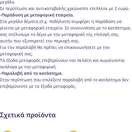
μεγάλο.
Σε περίπτωση και αντικαταβολής χρεώνεστε επιπλέον με 2 ευρώ.
-Παράδοση με μεταφορική εταιρεία.
Στα μεγάλα δέματα (π.χ. ποδήλατα) συμφέρει η παράδοση να
γίνεται με μεταφορική εταιρεία. Σε συνεννόηση με το κατάστημα,
σας στέλνουμε το δέμα με την μεταφορική της επιλογή σας,
αυτήν που εξυπηρετεί την περιοχή σας.
Για την παραλαβή θα πρέπει να επικοινωνήσετε με την
μεταφορική σας.
Τα έξοδα μεταφοράς επιβαρύνουν τον πελάτη και κυμαίνονται
ανάλογα με την μεταφορική.
-Παραλαβή από το κατάστημα.
Στην περίπτωση που επιλέξετε παραλαβή από το κατάστημα δεν
επιβαρύνεστε με τα έξοδα μεταφοράς.
Σχετικά προϊόντα