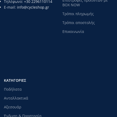
Επιστροφές προϊόντων με
Τηλέφωνο:
+30 2296110114
BOX NOW
E-mail:
info@cycleshop.gr
Τρόποι πληρωμής
Τρόποι αποστολής
Επικοινωνία
ΚΑΤΗΓΟΡΊΕΣ
Ποδήλατα
Ανταλλακτικά
Αξεσουάρ
Ένδυση & Προστασία