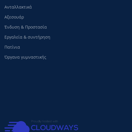
Ανταλλακτικά
Αξεσουάρ
Ένδυση & Προστασία
Εργαλεία & συντήρηση
Πατίνια
Όργανα γυμναστικής