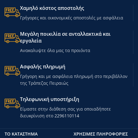
Χαμηλό κόστος αποστολής
Γρήγορες και οικονομικές αποστολές με ασφάλεια
Μεγάλη ποικιλία σε ανταλλακτικά και
εργαλεία
Ανακαλυψτε όλα μας τα προιόντα
Ασφαλής πληρωμή
Γρήγορη και με ασφάλεια πληρωμή στο περιβάλλον
της Τράπεζας Πειραιώς
Τηλεφωνική υποστήριξη
Είμαστε στην διάθεση σας για οποιαδήποτε
διευκρίνιση στο
2296110114
ΤΟ ΚΑΤΑΣΤΗΜΑ
ΧΡΗΣΙΜΕΣ ΠΛΗΡΟΦΟΡΙΕΣ