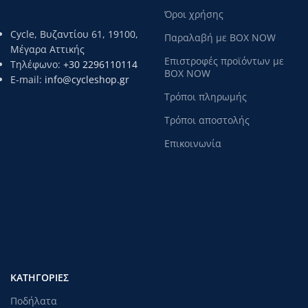
Όροι χρήσης
Cycle, Βυζαντίου 61, 19100,
Παραλαβή με BOX NOW
Μέγαρα Αττικής
Επιστροφές προϊόντων με
Τηλέφωνο:
+30 2296110114
BOX NOW
E-mail:
info@cycleshop.gr
Τρόποι πληρωμής
Τρόποι αποστολής
Επικοινωνία
ΚΑΤΗΓΟΡΊΕΣ
Ποδήλατα