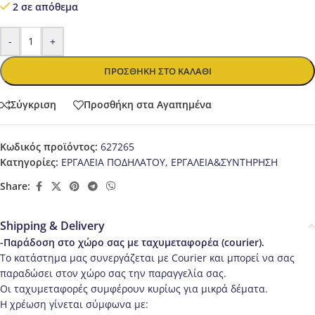
2 σε απόθεμα
-
+
ΠΡΟΣΘΉΚΗ ΣΤΟ ΚΑΛΆΘΙ
Σύγκριση
Προσθήκη στα Αγαπημένα
Κωδικός προϊόντος:
627265
Κατηγορίες:
ΕΡΓΑΛΕΙΑ ΠΟΔΗΛΑΤΟΥ
,
ΕΡΓΑΛΕΙΑ&ΣΥΝΤΗΡΗΣΗ
Share:
Shipping & Delivery
-Παράδοση στο χώρο σας με ταχυμεταφορέα (courier).
Το κατάστημα μας συνεργάζεται με Courier και μπορεί να σας
παραδώσει στον χώρο σας την παραγγελία σας.
Οι ταχυμεταφορές συμφέρουν κυρίως για μικρά δέματα.
Η χρέωση γίνεται σύμφωνα με: