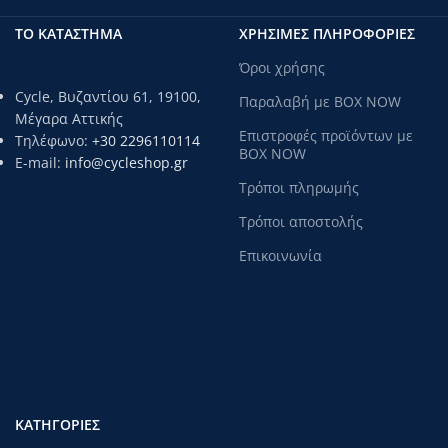
ΤΟ ΚΑΤΑΣΤΗΜΑ
ΧΡΗΣΙΜΕΣ ΠΛΗΡΟΦΟΡΙΕΣ
Όροι χρήσης
Cycle, Βυζαντίου 61, 19100,
Παραλαβή με BOX NOW
Μέγαρα Αττικής
Επιστροφές προϊόντων με
Τηλέφωνο:
+30 2296110114
BOX NOW
E-mail:
info@cycleshop.gr
Τρόποι πληρωμής
Τρόποι αποστολής
Επικοινωνία
ΚΑΤΗΓΟΡΊΕΣ