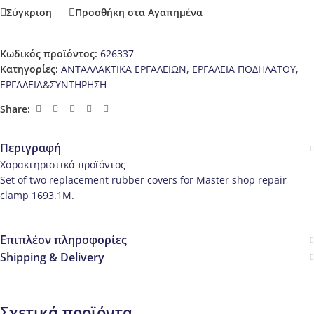
Σύγκριση
Προσθήκη στα Αγαπημένα
Κωδικός προϊόντος:
626337
Κατηγορίες:
ΑΝΤΑΛΛΑΚΤΙΚΑ ΕΡΓΑΛΕΙΩΝ
,
ΕΡΓΑΛΕΙΑ ΠΟΔΗΛΑΤΟΥ
,
ΕΡΓΑΛΕΙΑ&ΣΥΝΤΗΡΗΣΗ
Share:
Περιγραφή
Χαρακτηριστικά προϊόντος
Set of two replacement rubber covers for Master shop repair
clamp 1693.1M.
Επιπλέον πληροφορίες
Shipping & Delivery
Σχετικά προϊόντα