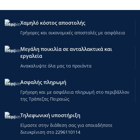
Χαμηλό κόστος αποστολής
Γρήγορες και οικονομικές αποστολές με ασφάλεια
Μεγάλη ποικιλία σε ανταλλακτικά και
εργαλεία
Ανακαλυψτε όλα μας τα προιόντα
Ασφαλής πληρωμή
Γρήγορη και με ασφάλεια πληρωμή στο περιβάλλον
της Τράπεζας Πειραιώς
Τηλεφωνική υποστήριξη
Είμαστε στην διάθεση σας για οποιαδήποτε
διευκρίνιση στο
2296110114