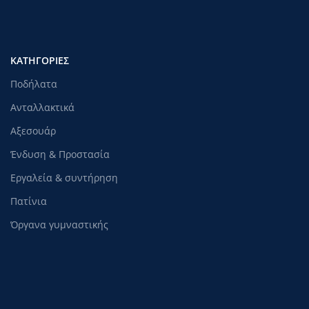
ΚΑΤΗΓΟΡΊΕΣ
Ποδήλατα
Ανταλλακτικά
Αξεσουάρ
Ένδυση & Προστασία
Εργαλεία & συντήρηση
Πατίνια
Όργανα γυμναστικής