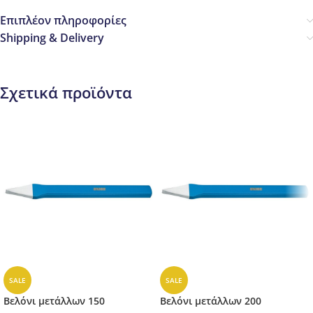
Επιπλέον πληροφορίες
Shipping & Delivery
Σχετικά προϊόντα
SALE
SALE
Βελόνι μετάλλων 150
Βελόνι μετάλλων 200