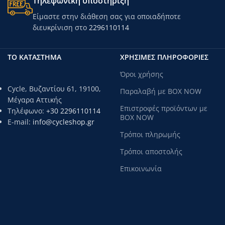
Τηλεφωνική υποστήριξη
Είμαστε στην διάθεση σας για οποιαδήποτε
διευκρίνιση στο
2296110114
ΤΟ ΚΑΤΑΣΤΗΜΑ
ΧΡΗΣΙΜΕΣ ΠΛΗΡΟΦΟΡΙΕΣ
Όροι χρήσης
Cycle, Βυζαντίου 61, 19100,
Παραλαβή με BOX NOW
Μέγαρα Αττικής
Επιστροφές προϊόντων με
Τηλέφωνο:
+30 2296110114
BOX NOW
E-mail:
info@cycleshop.gr
Τρόποι πληρωμής
Τρόποι αποστολής
Επικοινωνία