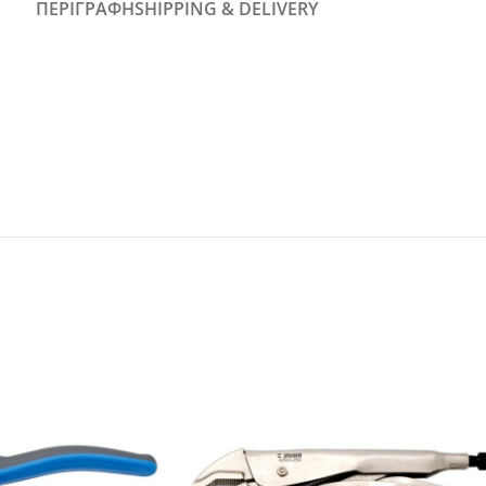
ΠΕΡΙΓΡΑΦΉ
SHIPPING & DELIVERY