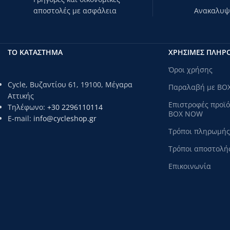
αποστολές με ασφάλεια
Ανακαλυψτ
ΤΟ ΚΑΤΑΣΤΗΜΑ
ΧΡΗΣΙΜΕΣ ΠΛΗΡ
Όροι χρήσης
Cycle, Βυζαντίου 61, 19100, Μέγαρα
Παραλαβή με BO
Αττικής
Επιστροφές προϊ
Τηλέφωνο:
+30 2296110114
BOX NOW
E-mail:
info@cycleshop.gr
Τρόποι πληρωμής
Τρόποι αποστολή
Επικοινωνία