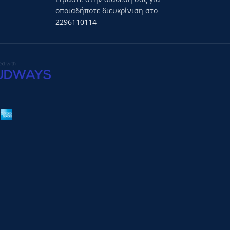
οποιαδήποτε διευκρίνιση στο
2296110114