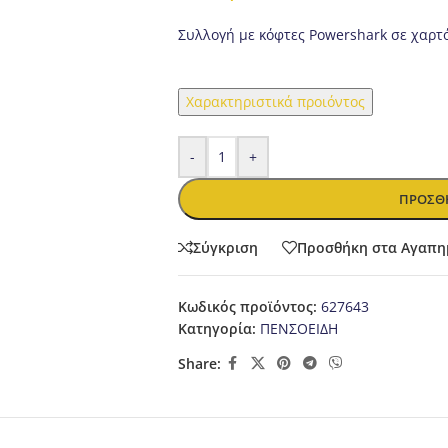
Συλλογή με κόφτες Powershark σε χαρτ
Χαρακτηριστικά προιόντος
-
+
ΠΡΟΣΘΉ
Σύγκριση
Προσθήκη στα Αγαπη
Κωδικός προϊόντος:
627643
Κατηγορία:
ΠΕΝΣΟΕΙΔΗ
Share: