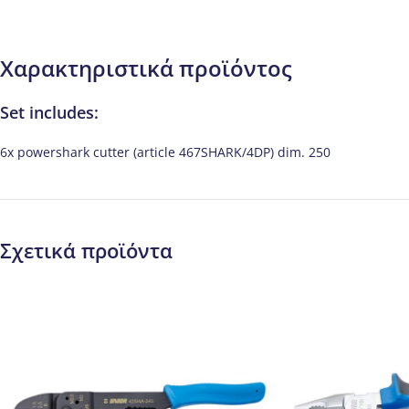
Χαρακτηριστικά προϊόντος
Set includes:
6x powershark cutter (article 467SHARK/4DP) dim. 250
Σχετικά προϊόντα