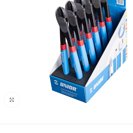
Προβολή