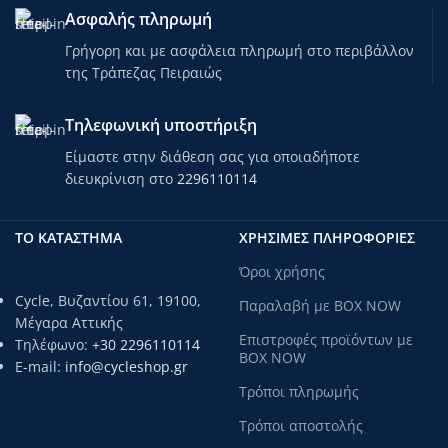
Ασφαλής πληρωμή
Γρήγορη και με ασφάλεια πληρωμή στο περιβάλλον
της Τράπεζας Πειραιώς
Τηλεφωνική υποστήριξη
Είμαστε στην διάθεση σας για οποιαδήποτε
διευκρίνιση στο
2296110114
ΤΟ ΚΑΤΑΣΤΗΜΑ
ΧΡΗΣΙΜΕΣ ΠΛΗΡΟΦΟΡΙΕΣ
Όροι χρήσης
Cycle, Βυζαντίου 61, 19100,
Παραλαβή με BOX NOW
Μέγαρα Αττικής
Επιστροφές προϊόντων με
Τηλέφωνο:
+30 2296110114
BOX NOW
E-mail:
info@cycleshop.gr
Τρόποι πληρωμής
Τρόποι αποστολής