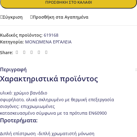
ΠΡΟΣΘΉΚΗ ΣΤΟ ΚΑΛΆΘΙ
Σύγκριση
Προσθήκη στα Αγαπημένα
Κωδικός προϊόντος:
619168
Κατηγορία:
ΜΟΝΩΜΕΝΑ ΕΡΓΑΛΕΙΑ
Share:
Περιγραφή
Χαρακτηριστικά προϊόντος
υλικό: χρώμιο βανάδιο
σφυρήλατο, ολικά σκληρυμένο με θερμική επεξεργασία
σιαγόνες: επιχρωμιωμένες
κατασκευασμένο σύμφωνα με τα πρότυπα ΕΝ60900
Προτερήματα:
Διπλή επίστρωση -διπλή χρωματιστή μόνωση