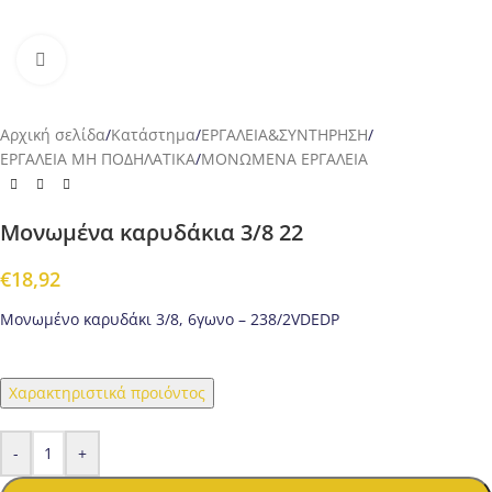
Προβολή
Αρχική σελίδα
/
Κατάστημα
/
ΕΡΓΑΛΕΙΑ&ΣΥΝΤΗΡΗΣΗ
/
ΕΡΓΑΛΕΙΑ ΜΗ ΠΟΔΗΛΑΤΙΚΑ
/
ΜΟΝΩΜΕΝΑ ΕΡΓΑΛΕΙΑ
Μονωμένα καρυδάκια 3/8 22
€
18,92
Μονωμένο καρυδάκι 3/8, 6γωνο – 238/2VDEDP
Χαρακτηριστικά προιόντος
-
+