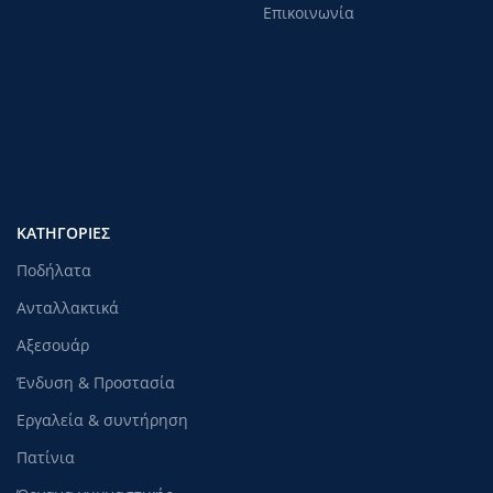
Επικοινωνία
ΚΑΤΗΓΟΡΊΕΣ
Ποδήλατα
Ανταλλακτικά
Αξεσουάρ
Ένδυση & Προστασία
Εργαλεία & συντήρηση
Πατίνια