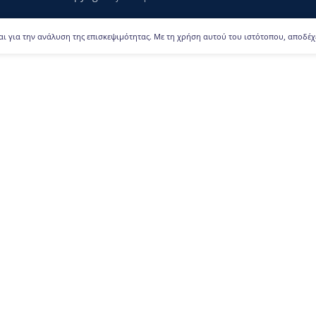
αι για την ανάλυση της επισκεψιμότητας. Με τη χρήση αυτού του ιστότοπου, αποδέχ