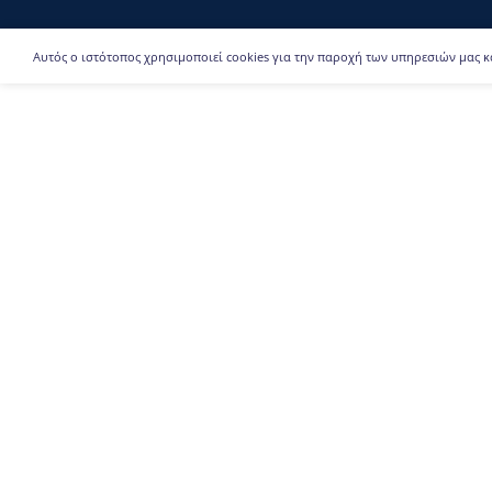
Αυτός ο ιστότοπος χρησιμοποιεί cookies για την παροχή των υπηρεσιών μας κ