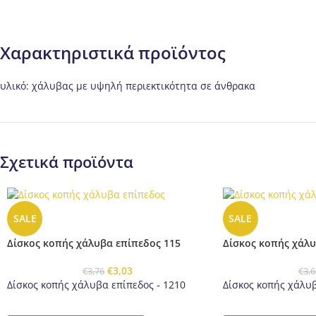
Χαρακτηριστικά προϊόντος
υλικό: χάλυβας με υψηλή περιεκτικότητα σε άνθρακα
Σχετικά προϊόντα
SALE
SALE
Δίσκος κοπής χάλυβα επίπεδος 115
Δίσκος κοπής χάλυ
€
3,03
€
3,76
€
3,6
Δίσκος κοπής χάλυβα επίπεδος - 1210
Δίσκος κοπής χάλυβ