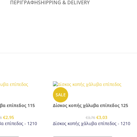
ΠΕΡΙΓΡΑΦΉ
SHIPPING & DELIVERY
SALE
βα επίπεδος 115
Δίσκος κοπής χάλυβα επίπεδος 125
€
2,95
€
3,03
6
€
3,76
α επίπεδος - 1210
Δίσκος κοπής χάλυβα επίπεδος - 1210