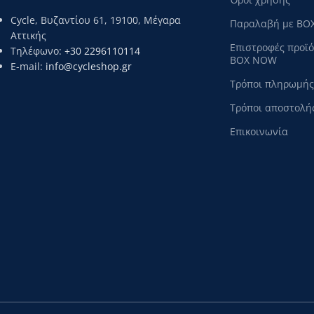
Cycle, Βυζαντίου 61, 19100, Μέγαρα
Παραλαβή με BO
Αττικής
Επιστροφές προϊ
Τηλέφωνο:
+30 2296110114
BOX NOW
E-mail:
info@cycleshop.gr
Τρόποι πληρωμής
Τρόποι αποστολή
Επικοινωνία