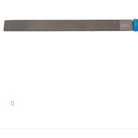
Προβολή