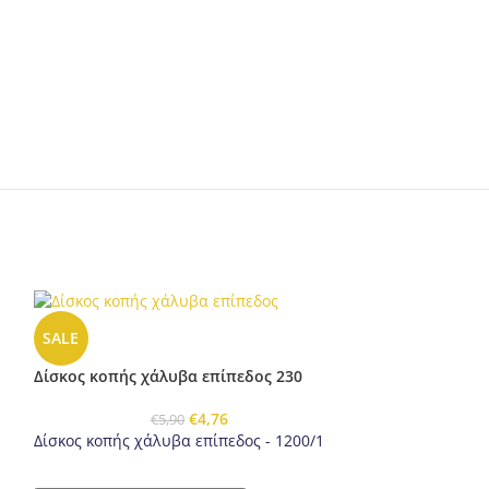
SALE
Δίσκος κοπής χάλυβα επίπεδος 230
€
4,76
€
5,90
Δίσκος κοπής χάλυβα επίπεδος - 1200/1