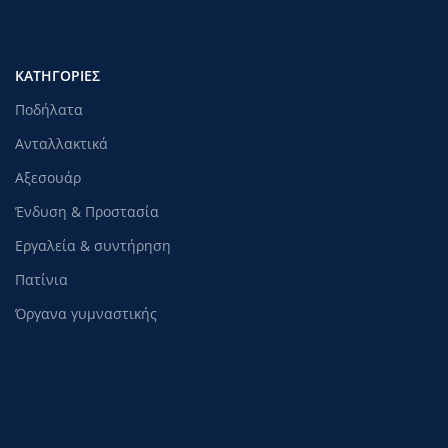
ΚΑΤΗΓΟΡΊΕΣ
Ποδήλατα
Ανταλλακτικά
Αξεσουάρ
Ένδυση & Προστασία
Εργαλεία & συντήρηση
Πατίνια
Όργανα γυμναστικής