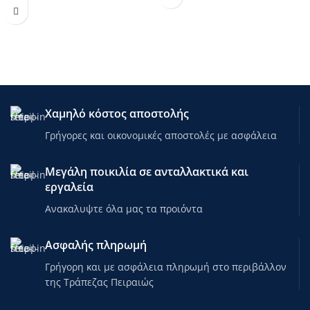
Χαμηλό κόστος αποστολής
Γρήγορες και οικονομικές αποστολές με ασφάλεια
Μεγάλη ποικιλία σε ανταλλακτικά και
εργαλεία
Ανακαλυψτε όλα μας τα προιόντα
Ασφαλής πληρωμή
Γρήγορη και με ασφάλεια πληρωμή στο περιβάλλον
της Τράπεζας Πειραιώς