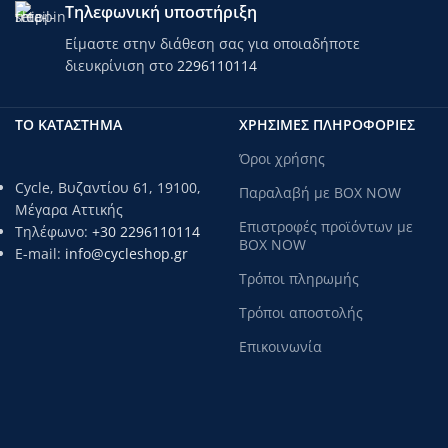
Τηλεφωνική υποστήριξη
Είμαστε στην διάθεση σας για οποιαδήποτε
διευκρίνιση στο
2296110114
ΤΟ ΚΑΤΑΣΤΗΜΑ
ΧΡΗΣΙΜΕΣ ΠΛΗΡΟΦΟΡΙΕΣ
Όροι χρήσης
Cycle, Βυζαντίου 61, 19100,
Παραλαβή με BOX NOW
Μέγαρα Αττικής
Επιστροφές προϊόντων με
Τηλέφωνο:
+30 2296110114
BOX NOW
E-mail:
info@cycleshop.gr
Τρόποι πληρωμής
Τρόποι αποστολής
Επικοινωνία