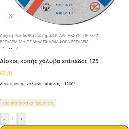
Προβολή
Αρχική σελίδα
/
Κατάστημα
/
ΕΡΓΑΛΕΙΑ&ΣΥΝΤΗΡΗΣΗ
/
ΕΡΓΑΛΕΙΑ ΜΗ ΠΟΔΗΛΑΤΙΚΑ
/
ΔΙΑΦΟΡΑ ΕΡΓΑΛΕΙΑ
Δίσκος κοπής χάλυβα επίπεδος 125
€
2,81
Δίσκος κοπής χάλυβα επίπεδος – 1200/1
Χαρακτηριστικά προιόντος
-
+