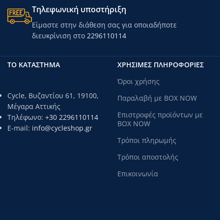
Τηλεφωνική υποστήριξη
Είμαστε στην διάθεση σας για οποιαδήποτε
διευκρίνιση στο
2296110114
ΤΟ ΚΑΤΑΣΤΗΜΑ
ΧΡΗΣΙΜΕΣ ΠΛΗΡΟΦΟΡΙΕΣ
Όροι χρήσης
Cycle, Βυζαντίου 61, 19100,
Παραλαβή με BOX NOW
Μέγαρα Αττικής
Επιστροφές προϊόντων με
Τηλέφωνο:
+30 2296110114
BOX NOW
E-mail:
info@cycleshop.gr
Τρόποι πληρωμής
Τρόποι αποστολής
Επικοινωνία