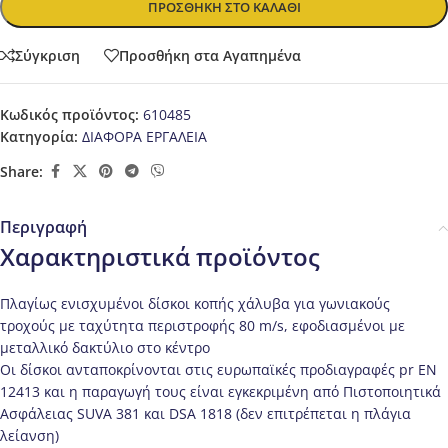
ΠΡΟΣΘΉΚΗ ΣΤΟ ΚΑΛΆΘΙ
Σύγκριση
Προσθήκη στα Αγαπημένα
Κωδικός προϊόντος:
610485
Κατηγορία:
ΔΙΑΦΟΡΑ ΕΡΓΑΛΕΙΑ
Share:
Περιγραφή
Χαρακτηριστικά προϊόντος
Πλαγίως ενισχυμένοι δίσκοι κοπής χάλυβα για γωνιακούς
τροχούς με ταχύτητα περιστροφής 80 m/s, εφοδιασμένοι με
μεταλλικό δακτύλιο στο κέντρο
Οι δίσκοι ανταποκρίνονται στις ευρωπαϊκές προδιαγραφές pr EN
12413 και η παραγωγή τους είναι εγκεκριμένη από Πιστοποιητικά
Ασφάλειας SUVA 381 και DSA 1818 (δεν επιτρέπεται η πλάγια
λείανση)