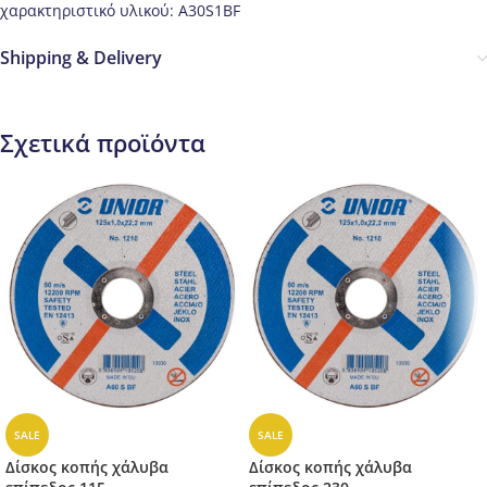
χαρακτηριστικό υλικού: A30S1BF
Shipping & Delivery
Σχετικά προϊόντα
SALE
SALE
Δίσκος κοπής χάλυβα
Δίσκος κοπής χάλυβα