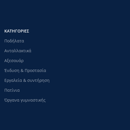
ΚΑΤΗΓΟΡΊΕΣ
Ποδήλατα
Ανταλλακτικά
Αξεσουάρ
Ένδυση & Προστασία
Εργαλεία & συντήρηση
Πατίνια
Όργανα γυμναστικής