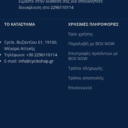
Είμαστε στην διάθεση σας για οποιαδήποτε
διευκρίνιση στο
2296110114
ΤΟ ΚΑΤΑΣΤΗΜΑ
ΧΡΗΣΙΜΕΣ ΠΛΗΡΟΦΟΡΙΕΣ
Όροι χρήσης
Cycle, Βυζαντίου 61, 19100,
Παραλαβή με BOX NOW
Μέγαρα Αττικής
Επιστροφές προϊόντων με
Τηλέφωνο:
+30 2296110114
BOX NOW
E-mail:
info@cycleshop.gr
Τρόποι πληρωμής
Τρόποι αποστολής
Επικοινωνία