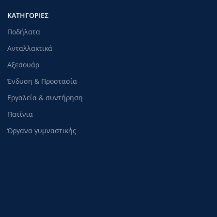
ΚΑΤΗΓΟΡΊΕΣ
Ποδήλατα
Ανταλλακτικά
Αξεσουάρ
Ένδυση & Προστασία
Εργαλεία & συντήρηση
Πατίνια
Όργανα γυμναστικής