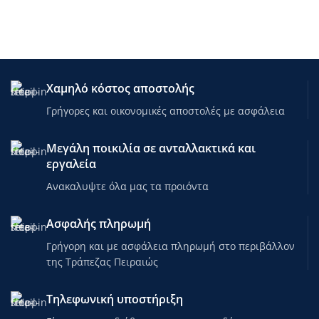
Χαμηλό κόστος αποστολής
Γρήγορες και οικονομικές αποστολές με ασφάλεια
Μεγάλη ποικιλία σε ανταλλακτικά και
εργαλεία
Ανακαλυψτε όλα μας τα προιόντα
Ασφαλής πληρωμή
Γρήγορη και με ασφάλεια πληρωμή στο περιβάλλον
της Τράπεζας Πειραιώς
Τηλεφωνική υποστήριξη