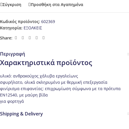
Σύγκριση
Προσθήκη στα Αγαπημένα
Κωδικός προϊόντος:
602369
Κατηγορία:
ΕΞΟΛΚΕΙΣ
Share:
Περιγραφή
Χαρακτηριστικά προϊόντος
υλικό: ανθρακούχος χάλυβα εργαλείωνς
σφυρήλατο, ολικά σκληρυμένο με θερμική επεξεργασία
φινίρισμα επιφανείας: επιχρωμίωση σύμφωνα με τα πρότυπα
ΕΝ12540, με μαύρη βίδα
για φορτηγά
Shipping & Delivery