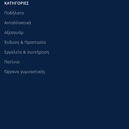
ΚΑΤΗΓΟΡΊΕΣ
Ποδήλατα
Ανταλλακτικά
Αξεσουάρ
Ένδυση & Προστασία
Εργαλεία & συντήρηση
Πατίνια
Όργανα γυμναστικής