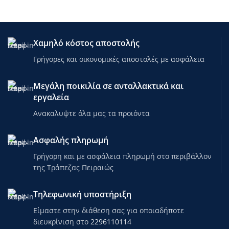
Χαμηλό κόστος αποστολής
Γρήγορες και οικονομικές αποστολές με ασφάλεια
Μεγάλη ποικιλία σε ανταλλακτικά και
εργαλεία
Ανακαλυψτε όλα μας τα προιόντα
Ασφαλής πληρωμή
Γρήγορη και με ασφάλεια πληρωμή στο περιβάλλον
της Τράπεζας Πειραιώς
Τηλεφωνική υποστήριξη
Είμαστε στην διάθεση σας για οποιαδήποτε
διευκρίνιση στο
2296110114