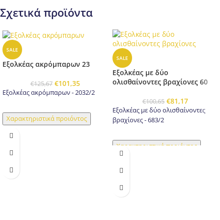
Σχετικά προϊόντα
SALE
SALE
Εξολκέας ακρόμπαρων 23
Εξολκέας με δύο
ολισθαίνοντες βραχίονες 60
€
101,35
€
125,67
Εξολκέας ακρόμπαρων - 2032/2
€
81,17
€
100,65
Εξολκέας με δύο ολισθαίνοντες
Χαρακτηριστικά προιόντος
βραχίονες - 683/2
Χαρακτηριστικά προιόντος