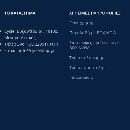
ΤΟ ΚΑΤΑΣΤΗΜΑ
ΧΡΗΣΙΜΕΣ ΠΛΗΡΟΦΟΡΙΕΣ
Όροι χρήσης
Cycle, Βυζαντίου 61, 19100,
Παραλαβή με BOX NOW
Μέγαρα Αττικής
Επιστροφές προϊόντων με
Τηλέφωνο:
+30 2296110114
BOX NOW
E-mail:
info@cycleshop.gr
Τρόποι πληρωμής
Τρόποι αποστολής
Επικοινωνία