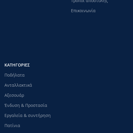
Τρόποι αποστολής
Επικοινωνία
ΚΑΤΗΓΟΡΊΕΣ
Ποδήλατα
Ανταλλακτικά
Αξεσουάρ
Ένδυση & Προστασία
Εργαλεία & συντήρηση
Πατίνια