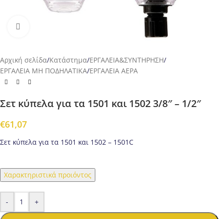
Προβολή
Αρχική σελίδα
/
Κατάστημα
/
ΕΡΓΑΛΕΙΑ&ΣΥΝΤΗΡΗΣΗ
/
ΕΡΓΑΛΕΙΑ ΜΗ ΠΟΔΗΛΑΤΙΚΑ
/
ΕΡΓΑΛΕΙΑ ΑΕΡΑ
Σετ κύπελα για τα 1501 και 1502 3/8″ – 1/2″
€
61,07
Σετ κύπελα για τα 1501 και 1502 – 1501C
Χαρακτηριστικά προιόντος
-
+