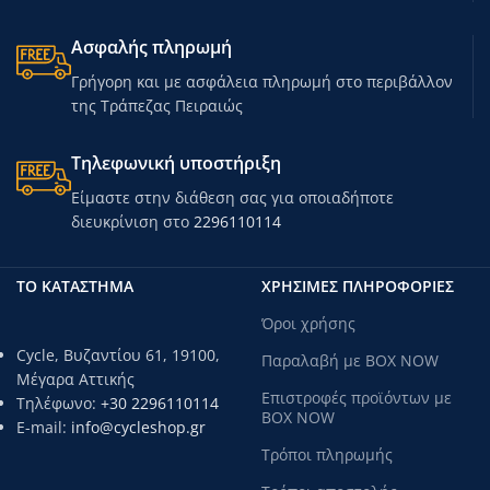
Ασφαλής πληρωμή
Γρήγορη και με ασφάλεια πληρωμή στο περιβάλλον
της Τράπεζας Πειραιώς
Τηλεφωνική υποστήριξη
Είμαστε στην διάθεση σας για οποιαδήποτε
διευκρίνιση στο
2296110114
ΤΟ ΚΑΤΑΣΤΗΜΑ
ΧΡΗΣΙΜΕΣ ΠΛΗΡΟΦΟΡΙΕΣ
Όροι χρήσης
Cycle, Βυζαντίου 61, 19100,
Παραλαβή με BOX NOW
Μέγαρα Αττικής
Επιστροφές προϊόντων με
Τηλέφωνο:
+30 2296110114
BOX NOW
E-mail:
info@cycleshop.gr
Τρόποι πληρωμής