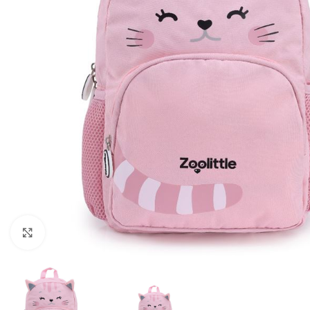
Προβολή