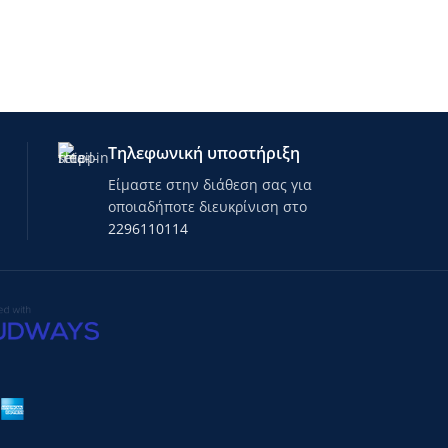
-
Τηλεφωνική υποστήριξη
Είμαστε στην διάθεση σας για
οποιαδήποτε διευκρίνιση στο
2296110114