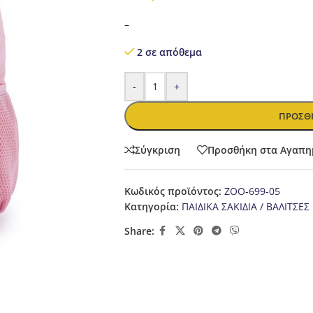
–
2 σε απόθεμα
-
+
ΠΡΟΣΘΉ
Σύγκριση
Προσθήκη στα Αγαπη
Κωδικός προϊόντος:
ZOO-699-05
Κατηγορία:
ΠΑΙΔΙΚΑ ΣΑΚΙΔΙΑ / ΒΑΛΙΤΣΕΣ
Share: