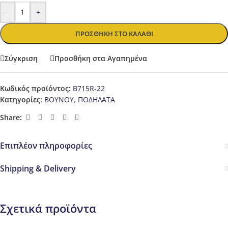
-
+
ΠΡΟΣΘΉΚΗ ΣΤΟ ΚΑΛΆΘΙ
Σύγκριση
Προσθήκη στα Αγαπημένα
Κωδικός προϊόντος:
B715R-22
Κατηγορίες:
ΒΟΥΝΟΥ
,
ΠΟΔΗΛΑΤΑ
Share:
Επιπλέον πληροφορίες
Shipping & Delivery
Σχετικά προϊόντα