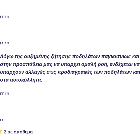
rnrn
rnrn
Λόγω της αυξημένης ζήτησης ποδηλάτων παγκοσμίως και
στην προσπάθεια μας να υπάρχει ομαλή ροή, ενδέχεται να
υπάρχουν αλλαγές στις προδιαγραφές των ποδηλάτων και
στα αυτοκόλλητα.
rnrn
rn
2 σε απόθεμα