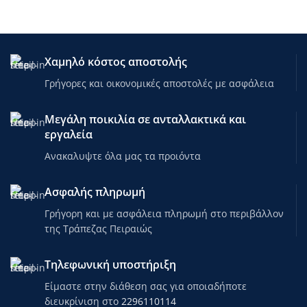
Χαμηλό κόστος αποστολής
Γρήγορες και οικονομικές αποστολές με ασφάλεια
Μεγάλη ποικιλία σε ανταλλακτικά και
εργαλεία
Ανακαλυψτε όλα μας τα προιόντα
Ασφαλής πληρωμή
Γρήγορη και με ασφάλεια πληρωμή στο περιβάλλον
της Τράπεζας Πειραιώς
Τηλεφωνική υποστήριξη
Είμαστε στην διάθεση σας για οποιαδήποτε
διευκρίνιση στο
2296110114