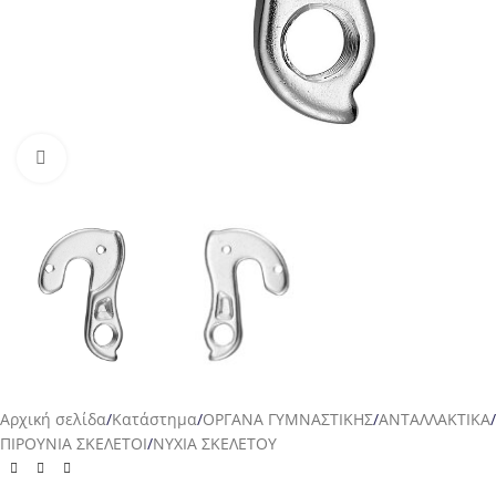
Προβολή
Αρχική σελίδα
/
Κατάστημα
/
ΟΡΓΑΝΑ ΓΥΜΝΑΣΤΙΚΗΣ
/
ΑΝΤΑΛΛΑΚΤΙΚΑ
/
ΠΙΡΟΥΝΙΑ ΣΚΕΛΕΤΟΙ
/
ΝΥΧΙΑ ΣΚΕΛΕΤΟΥ