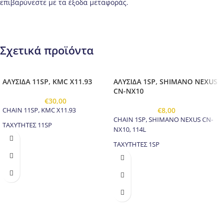
επιβαρύνεστε με τα έξοδα μεταφοράς.
Σχετικά προϊόντα
ΑΛΥΣΙΔΑ 11SP, KMC X11.93
ΑΛΥΣΙΔΑ 1SP, SHIMANO NEXUS
CN-NX10
€
30,00
€
8,00
CHAIN 11SP, KMC X11.93
CHAIN 1SP, SHIMANO NEXUS CN-
ΤΑΧΥΤΗΤΕΣ 11SP
NX10, 114L
ΤΑΧΥΤΗΤΕΣ 1SP